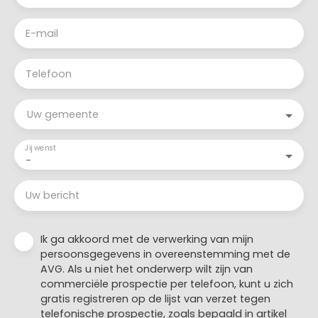
E-mail
Telefoon
Uw gemeente
Jij wenst
-
Uw bericht
Ik ga akkoord met de verwerking van mijn
persoonsgegevens in overeenstemming met de
AVG. Als u niet het onderwerp wilt zijn van
commerciële prospectie per telefoon, kunt u zich
gratis registreren op de lijst van verzet tegen
telefonische prospectie, zoals bepaald in artikel