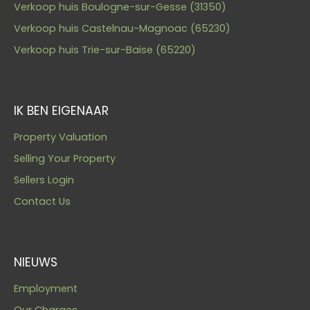
Verkoop huis Boulogne-sur-Gesse (31350)
Verkoop huis Castelnau-Magnoac (65230)
Verkoop huis Trie-sur-Baïse (65220)
IK BEN EIGENAAR
Property Valuation
Selling Your Property
Sellers Login
Contact Us
NIEUWS
Employment