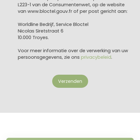
L223-1 van de Consumentenwet, op de website
van www.bloctel.gouv.fr of per post gericht aan:
Worldline Bedrijf, Service Bloctel
Nicolas Siretstraat 6
10.000 Troyes.
Voor meer informatie over de verwerking van uw
persoonsgegevens, zie ons
privacybeleid
.
Verzenden