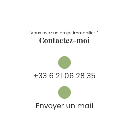
Vous avez un projet immobilier ?
Contactez-moi
+33 6 21 06 28 35
Envoyer un mail