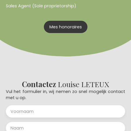
Sales Agent (Sole proprietorship)
Mes honoraires
Contactez
Louise LETEUX
Vul het formulier in, wij nemen zo snel mogelijk contact
met u op.
Voornaam
Naam