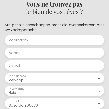
Vous ne trouvez pas
le bien de vos rêves ?
Mis geen eigenschappen meer die overeenkomen met
uw zoekopdracht!
Voornaam
Naam
E-mail
Soort aanbod
Verkoop
Type woning
Huis
Lokalisatie
Bazordan 65670