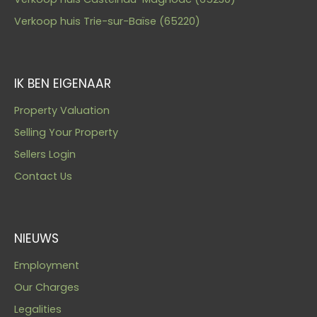
Verkoop huis Trie-sur-Baïse (65220)
IK BEN EIGENAAR
Property Valuation
Selling Your Property
Sellers Login
Contact Us
NIEUWS
Employment
Our Charges
Legalities