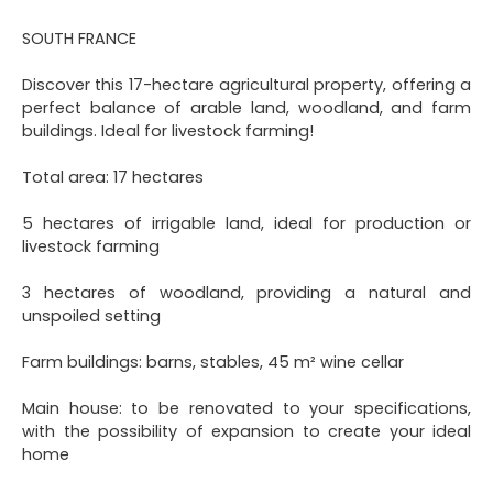
SOUTH FRANCE
Discover this 17-hectare agricultural property, offering a
perfect balance of arable land, woodland, and farm
buildings. Ideal for livestock farming!
Total area: 17 hectares
5 hectares of irrigable land, ideal for production or
livestock farming
3 hectares of woodland, providing a natural and
unspoiled setting
Farm buildings: barns, stables, 45 m² wine cellar
Main house: to be renovated to your specifications,
with the possibility of expansion to create your ideal
home