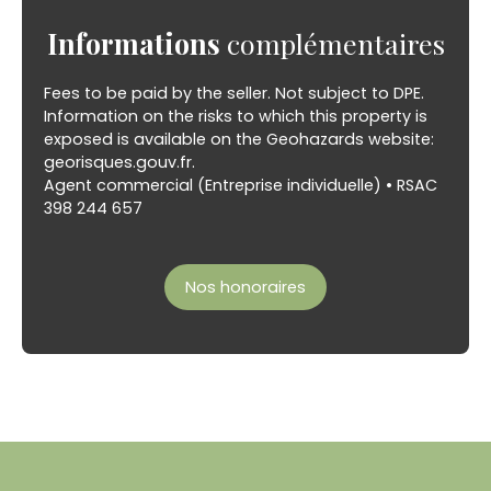
Informations
complémentaires
Fees to be paid by the seller. Not subject to DPE.
Information on the risks to which this property is
exposed is available on the Geohazards website:
georisques.gouv.fr.
Agent commercial (Entreprise individuelle) • RSAC
398 244 657
Nos honoraires