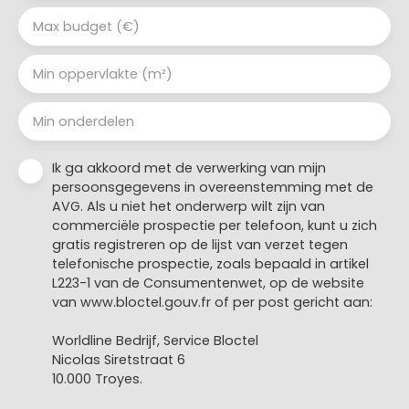
Max budget (€)
Min oppervlakte (m²)
Min onderdelen
Ik ga akkoord met de verwerking van mijn
persoonsgegevens in overeenstemming met de
AVG. Als u niet het onderwerp wilt zijn van
commerciële prospectie per telefoon, kunt u zich
gratis registreren op de lijst van verzet tegen
telefonische prospectie, zoals bepaald in artikel
L223-1 van de Consumentenwet, op de website
van www.bloctel.gouv.fr of per post gericht aan:
Worldline Bedrijf, Service Bloctel
Nicolas Siretstraat 6
10.000 Troyes.