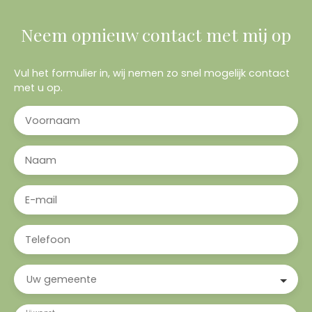
Neem opnieuw contact met mij op
Vul het formulier in, wij nemen zo snel mogelijk contact
met u op.
Voornaam
Naam
E-mail
Telefoon
Uw gemeente