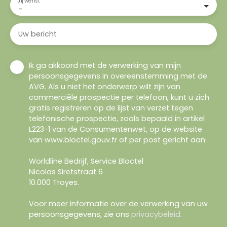
Jij wenst
-
Uw bericht
Ik ga akkoord met de verwerking van mijn
persoonsgegevens in overeenstemming met de
AVG. Als u niet het onderwerp wilt zijn van
commerciële prospectie per telefoon, kunt u zich
gratis registreren op de lijst van verzet tegen
telefonische prospectie, zoals bepaald in artikel
L223-1 van de Consumentenwet, op de website
van www.bloctel.gouv.fr of per post gericht aan:
Worldline Bedrijf, Service Bloctel
Nicolas Siretstraat 6
10.000 Troyes.
Voor meer informatie over de verwerking van uw
persoonsgegevens, zie ons
privacybeleid
.