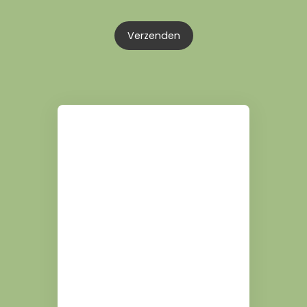
Verzenden