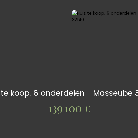
 te koop, 6 onderdelen - Masseube 
139 100
€