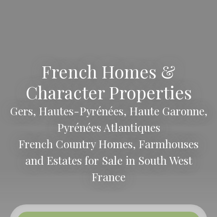
French Homes &
Character Properties
Gers, Hautes-Pyrénées, Haute Garonne,
Pyrénées Atlantiques
French Country Homes, Farmhouses
and Estates for Sale in South West
France