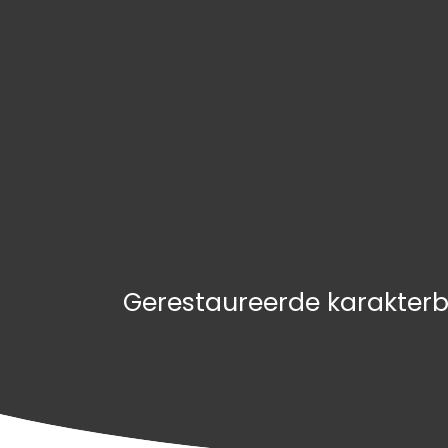
Gerestaureerde karakterb