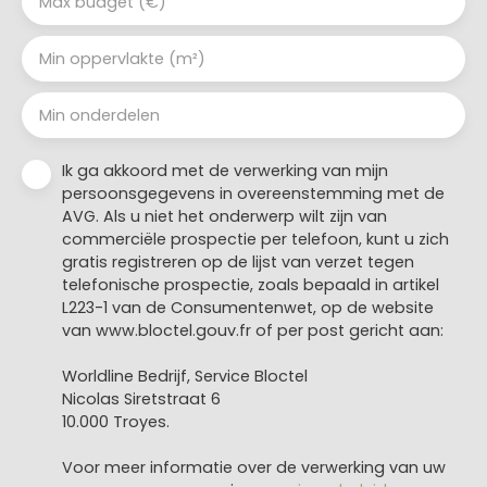
Max budget (€)
Min oppervlakte (m²)
Min onderdelen
Ik ga akkoord met de verwerking van mijn
persoonsgegevens in overeenstemming met de
AVG. Als u niet het onderwerp wilt zijn van
commerciële prospectie per telefoon, kunt u zich
gratis registreren op de lijst van verzet tegen
telefonische prospectie, zoals bepaald in artikel
L223-1 van de Consumentenwet, op de website
van www.bloctel.gouv.fr of per post gericht aan:
Worldline Bedrijf, Service Bloctel
Nicolas Siretstraat 6
10.000 Troyes.
Voor meer informatie over de verwerking van uw