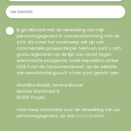
Uw bericht
Ik ga akkoord met de verwerking van mijn
persoonsgegevens in overeenstemming met de
AVG. Als u niet het onderwerp wilt zijn van
commerciële prospectie per telefoon, kunt u zich
gratis registreren op de lijst van verzet tegen
telefonische prospectie, zoals bepaald in artikel
L223-1 van de Consumentenwet, op de website
van www.bloctel.gouv.fr of per post gericht aan:
Worldline Bedrijf, Service Bloctel
Nicolas Siretstraat 6
10.000 Troyes.
Voor meer informatie over de verwerking van uw
persoonsgegevens, zie ons
privacybeleid
.