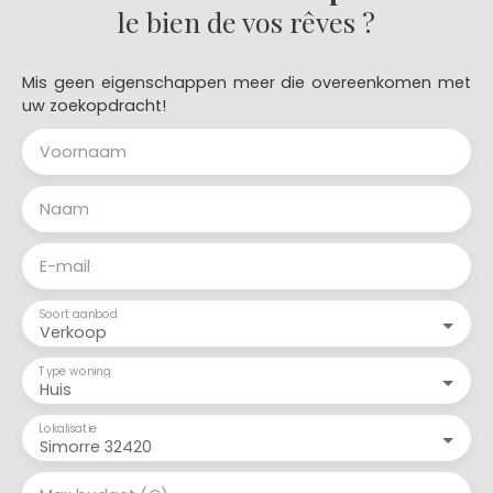
le bien de vos rêves ?
Mis geen eigenschappen meer die overeenkomen met
uw zoekopdracht!
Voornaam
Naam
E-mail
Soort aanbod
Verkoop
Type woning
Huis
Lokalisatie
Simorre 32420