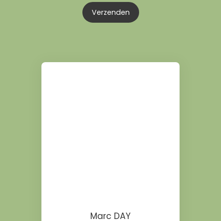
Verzenden
Marc DAY