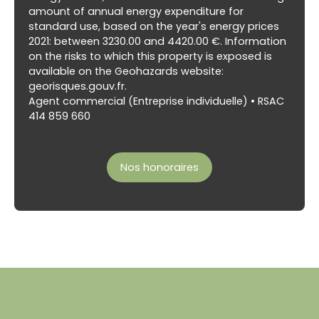
amount of annual energy expenditure for
standard use, based on the year's energy prices
2021: between 3230.00 and 4420.00 €. Information
on the risks to which this property is exposed is
available on the Geohazards website:
georisques.gouv.fr.
Agent commercial (Entreprise individuelle) • RSAC
414 859 660
Nos honoraires