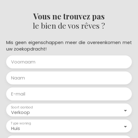
Vous ne trouvez pas
le bien de vos rêves ?
Mis geen eigenschappen meer die overeenkomen met
uw zoekopdracht!
Voornaam
Naam
E-mail
Soort aanbod
Verkoop
Type woning
Huis