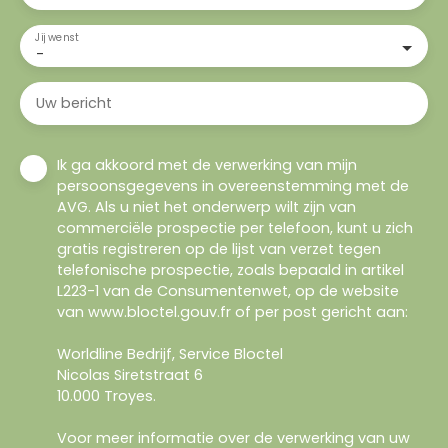
Jij wenst
-
Uw bericht
Ik ga akkoord met de verwerking van mijn
persoonsgegevens in overeenstemming met de
AVG. Als u niet het onderwerp wilt zijn van
commerciële prospectie per telefoon, kunt u zich
gratis registreren op de lijst van verzet tegen
telefonische prospectie, zoals bepaald in artikel
L223-1 van de Consumentenwet, op de website
van www.bloctel.gouv.fr of per post gericht aan:
Worldline Bedrijf, Service Bloctel
Nicolas Siretstraat 6
10.000 Troyes.
Voor meer informatie over de verwerking van uw