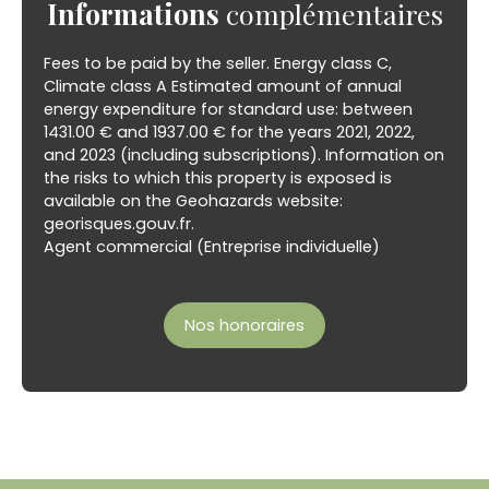
Informations
complémentaires
Fees to be paid by the seller. Energy class C,
Climate class A Estimated amount of annual
energy expenditure for standard use: between
1431.00 € and 1937.00 € for the years 2021, 2022,
and 2023 (including subscriptions). Information on
the risks to which this property is exposed is
available on the Geohazards website:
georisques.gouv.fr.
Agent commercial (Entreprise individuelle)
Nos honoraires