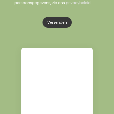
persoonsgegevens, zie ons
privacybeleid
.
Verzenden