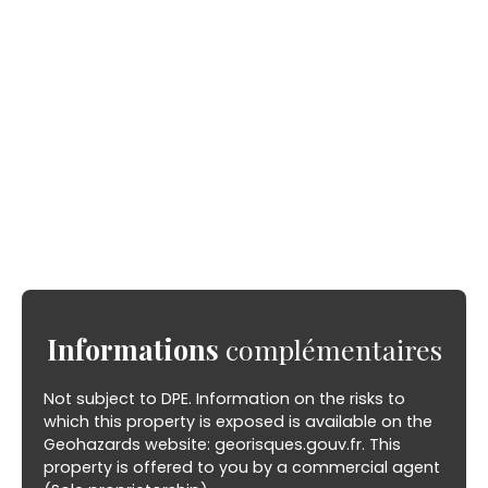
Informations
complémentaires
Not subject to DPE. Information on the risks to
which this property is exposed is available on the
Geohazards website: georisques.gouv.fr. This
property is offered to you by a commercial agent