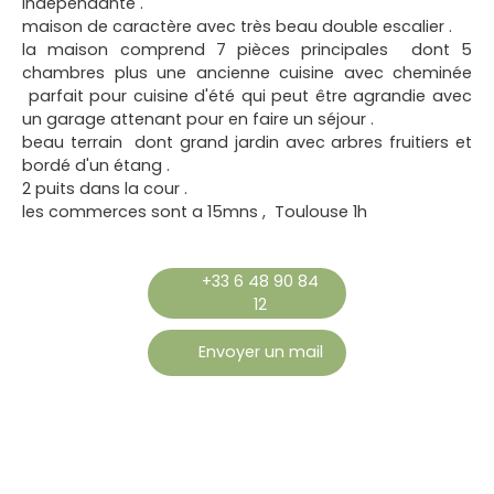
indépendante .
maison de caractère avec très beau double escalier .
la maison comprend 7 pièces principales dont 5
chambres plus une ancienne cuisine avec cheminée
parfait pour cuisine d'été qui peut être agrandie avec
un garage attenant pour en faire un séjour .
beau terrain dont grand jardin avec arbres fruitiers et
bordé d'un étang .
2 puits dans la cour .
les commerces sont a 15mns , Toulouse 1h
+33 6 48 90 84
12
Envoyer un mail