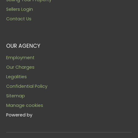
Sellers Login
Contact Us
OUR AGENCY
Employment
Our Charges
Legalities
Confidential Policy
Sitemap
Manage cookies
Powered by