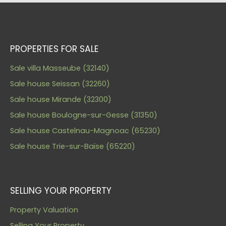
PROPERTIES FOR SALE
Sale villa Masseube (32140)
Sale house Seissan (32260)
Sale house Mirande (32300)
Sale house Boulogne-sur-Gesse (31350)
Sale house Castelnau-Magnoac (65230)
Sale house Trie-sur-Baïse (65220)
SELLING YOUR PROPERTY
Property Valuation
Selling Your Property