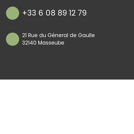
+33 6 08 89 12 79
21 Rue du Géneral de Gaulle
32140 Masseube