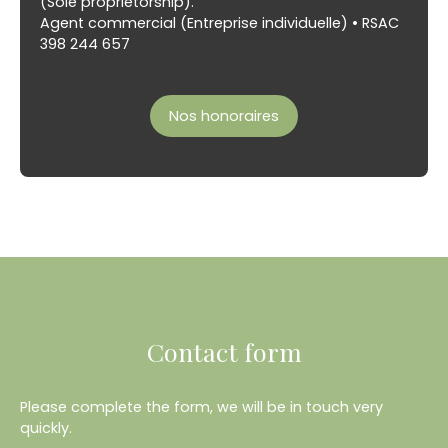
(Sole proprietorship).
Agent commercial (Entreprise individuelle) • RSAC
398 244 657
Nos honoraires
Contact form
Please complete the form, we will be in touch very
quickly.