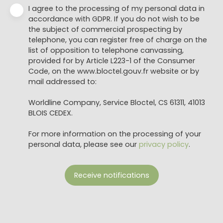
I agree to the processing of my personal data in
accordance with GDPR. If you do not wish to be
the subject of commercial prospecting by
telephone, you can register free of charge on the
list of opposition to telephone canvassing,
provided for by Article L223-1 of the Consumer
Code, on the www.bloctel.gouv.fr website or by
mail addressed to:
Worldline Company, Service Bloctel, CS 61311, 41013
BLOIS CEDEX.
For more information on the processing of your
personal data, please see our
privacy policy
.
Receive notifications