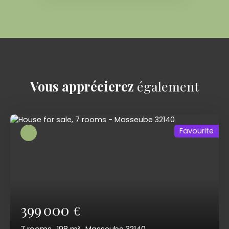
Vous apprécierez
également
Favourite
399 000
€