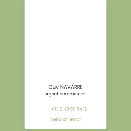
Guy NAVARRE
Agent commercial
+33 6 48 90 84 12
Send an email