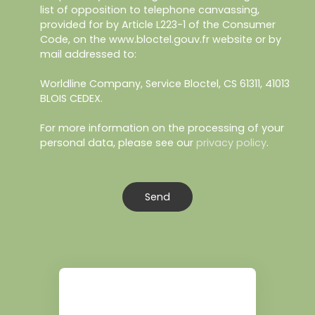
list of opposition to telephone canvassing,
provided for by Article L223-1 of the Consumer
Code, on the www.bloctel.gouv.fr website or by
mail addressed to:
Worldline Company, Service Bloctel, CS 61311, 41013
BLOIS CEDEX.
For more information on the processing of your
personal data, please see our
privacy policy
.
Send