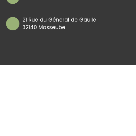
21 Rue du Géneral de Gaulle
32140 Masseube