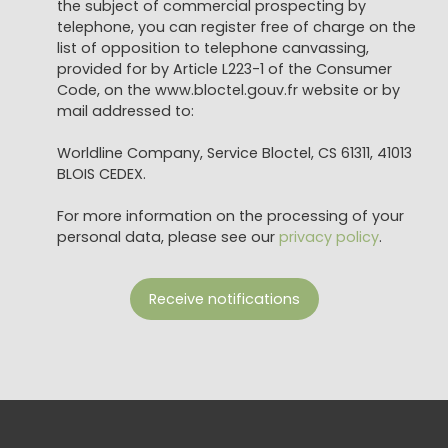
the subject of commercial prospecting by
telephone, you can register free of charge on the
list of opposition to telephone canvassing,
provided for by Article L223-1 of the Consumer
Code, on the www.bloctel.gouv.fr website or by
mail addressed to:
Worldline Company, Service Bloctel, CS 61311, 41013
BLOIS CEDEX.
For more information on the processing of your
personal data, please see our
privacy policy
.
Receive notifications