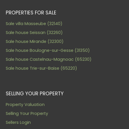
PROPERTIES FOR SALE
Sale villa Masseube (32140)
Sale house Seissan (32260)
Sale house Mirande (32300)
Sale house Boulogne-sur-Gesse (31350)
Sale house Castelnau-Magnoac (65230)
Sale house Trie-sur-Baïse (65220)
SELLING YOUR PROPERTY
Property Valuation
Selling Your Property
Sellers Login