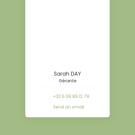
Sarah DAY
Gérante
+33 6 08 89 12 79
Send an email