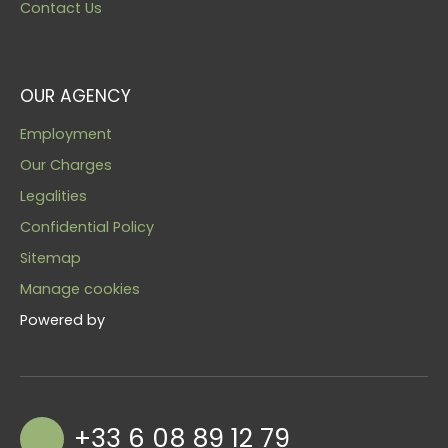
Contact Us
OUR AGENCY
Employment
Our Charges
Legalities
Confidential Policy
Sitemap
Manage cookies
Powered by
+33 6 08 89 12 79