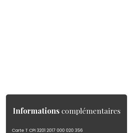
Informations
complémentaires
Carte T CPI 3201 2017 000 020 356