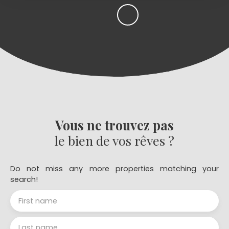
Vous ne trouvez pas
le bien de vos rêves ?
Do not miss any more properties matching your
search!
First name
Last name