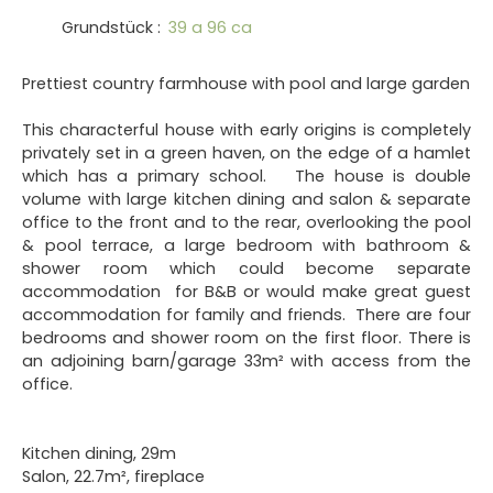
Grundstück
:
39 a 96 ca
Prettiest country farmhouse with pool and large garden
This characterful house with early origins is completely
privately set in a green haven, on the edge of a hamlet
which has a primary school. The house is double
volume with large kitchen dining and salon & separate
office to the front and to the rear, overlooking the pool
& pool terrace, a large bedroom with bathroom &
shower room which could become separate
accommodation for B&B or would make great guest
accommodation for family and friends. There are four
bedrooms and shower room on the first floor. There is
an adjoining barn/garage 33m² with access from the
office.
Kitchen dining, 29m
Salon, 22.7m², fireplace