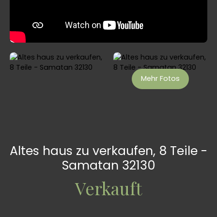
Mehr Fotos
Altes haus zu verkaufen, 8 Teile -
Samatan 32130
Verkauft