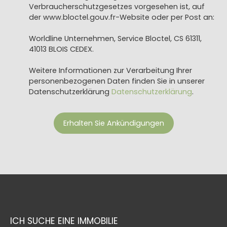
Verbraucherschutzgesetzes vorgesehen ist, auf
der www.bloctel.gouv.fr-Website oder per Post an:
Worldline Unternehmen, Service Bloctel, CS 61311,
41013 BLOIS CEDEX.
Weitere Informationen zur Verarbeitung Ihrer
personenbezogenen Daten finden Sie in unserer
Datenschutzerklärung
Datenschutzerklärung
.
Erhalten Sie Ankündigungen
ICH SUCHE EINE IMMOBILIE