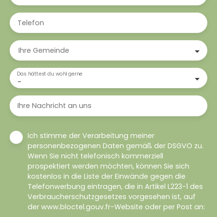
Telefon
Ihre Gemeinde
Das hättest du wohl gerne
-
Ihre Nachricht an uns
Ich stimme der Verarbeitung meiner
personenbezogenen Daten gemäß der DSGVO zu.
Wenn Sie nicht telefonisch kommerziell
prospektiert werden möchten, können Sie sich
kostenlos in die Liste der Einwände gegen die
Telefonwerbung eintragen, die in Artikel L223-1 des
Verbraucherschutzgesetzes vorgesehen ist, auf
der www.bloctel.gouv.fr-Website oder per Post an: