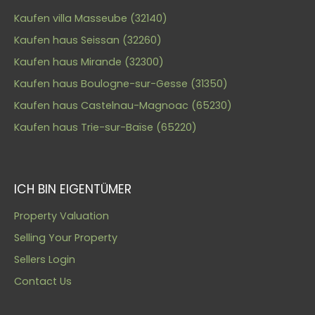
Kaufen villa Masseube (32140)
Kaufen haus Seissan (32260)
Kaufen haus Mirande (32300)
Kaufen haus Boulogne-sur-Gesse (31350)
Kaufen haus Castelnau-Magnoac (65230)
Kaufen haus Trie-sur-Baïse (65220)
ICH BIN EIGENTÜMER
Property Valuation
Selling Your Property
Sellers Login
Contact Us