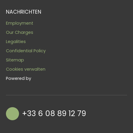
NACHRICHTEN
Employment
Our Charges
Legalities
Confidential Policy
Sitemap
Cookies verwalten
Powered by
+33 6 08 89 12 79