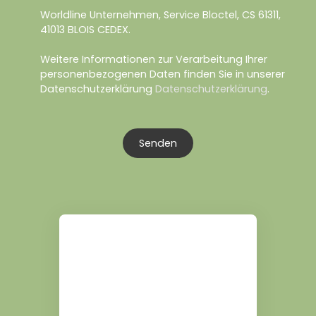
Worldline Unternehmen, Service Bloctel, CS 61311,
41013 BLOIS CEDEX.
Weitere Informationen zur Verarbeitung Ihrer
personenbezogenen Daten finden Sie in unserer
Datenschutzerklärung
Datenschutzerklärung
.
Senden