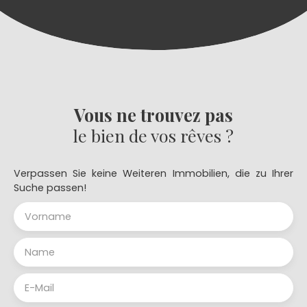
Vous ne trouvez pas
le bien de vos rêves ?
Verpassen Sie keine Weiteren Immobilien, die zu Ihrer
Suche passen!
Vorname
Name
E-Mail