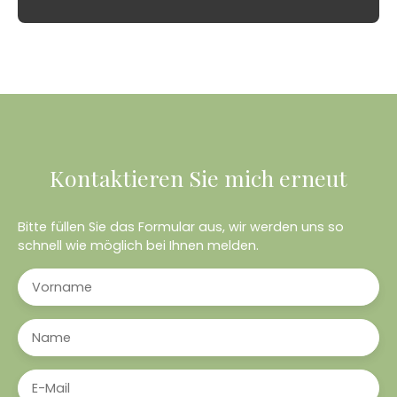
Kontaktieren Sie mich erneut
Bitte füllen Sie das Formular aus, wir werden uns so
schnell wie möglich bei Ihnen melden.
Vorname
Name
E-Mail