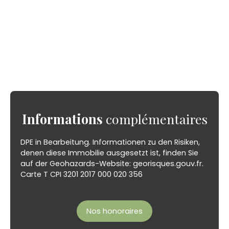
Informations
complémentaires
DPE in Bearbeitung. Informationen zu den Risiken,
denen diese Immobilie ausgesetzt ist, finden Sie
auf der Geohazards-Website: georisques.gouv.fr.
Carte T CPI 3201 2017 000 020 356
Nos honoraires