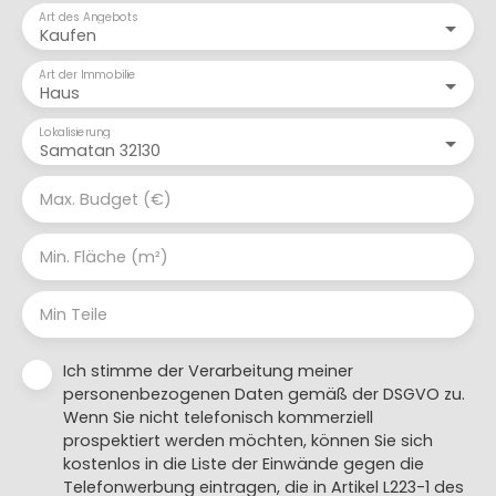
Art des Angebots
Kaufen
Art der Immobilie
Haus
Lokalisierung
Samatan 32130
Max. Budget (€)
Min. Fläche (m²)
Min Teile
Ich stimme der Verarbeitung meiner
personenbezogenen Daten gemäß der DSGVO zu.
Wenn Sie nicht telefonisch kommerziell
prospektiert werden möchten, können Sie sich
kostenlos in die Liste der Einwände gegen die
Telefonwerbung eintragen, die in Artikel L223-1 des