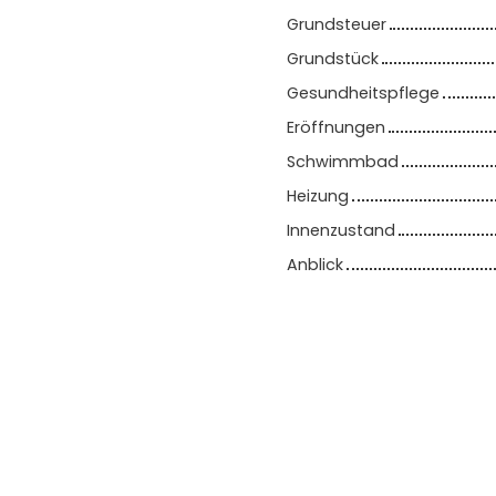
Grundsteuer
Grundstück
Gesundheitspflege
Eröffnungen
Schwimmbad
Heizung
Innenzustand
Anblick