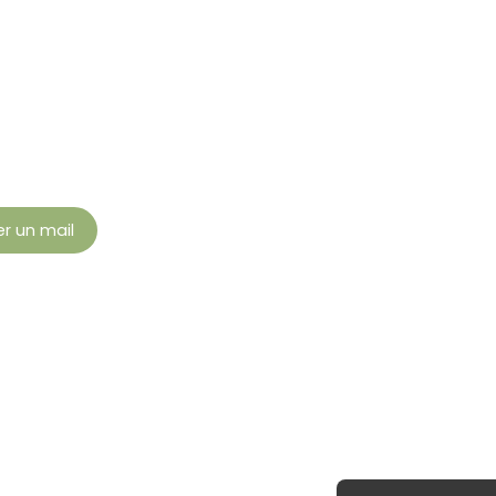
r un mail