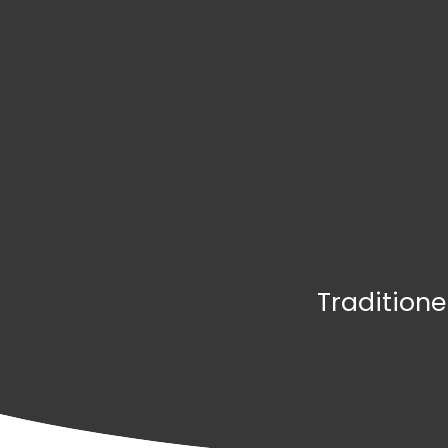
Traditione