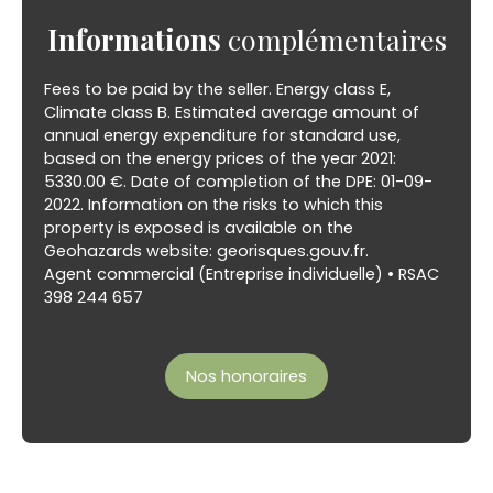
Informations
complémentaires
Fees to be paid by the seller. Energy class E,
Climate class B. Estimated average amount of
annual energy expenditure for standard use,
based on the energy prices of the year 2021:
5330.00 €. Date of completion of the DPE: 01-09-
2022. Information on the risks to which this
property is exposed is available on the
Geohazards website: georisques.gouv.fr.
Agent commercial (Entreprise individuelle) • RSAC
398 244 657
Nos honoraires