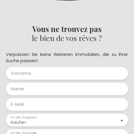
Vous ne trouvez pas
le bien de vos rêves ?
Verpassen Sie keine Weiteren Immobilien, die zu Ihrer
Suche passen!
Vorname
Name
E-Mail
Art des Angebots
Kaufen
Art der Immobilie