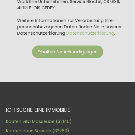
Worldline Unternehmen, Service Bloctel, CS 61311,
41013 BLOIS CEDEX.
Weitere Informationen zur Verarbeitung Ihrer
personenbezogenen Daten finden Sie in unserer
Datenschutzerklärung
Datenschutzerklärung
.
Erhalten Sie Ankündigungen
ICH SUCHE EINE IMMOBILIE
Kaufen villa Masseube (32140)
Kaufen haus Seissan (32260)