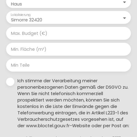
Haus
Lokalisierung
Simorre 32420
Max. Budget (€)
Min. Fläche (m²)
Min Teile
Ich stimme der Verarbeitung meiner
personenbezogenen Daten gemäß der DSGVO zu.
Wenn Sie nicht telefonisch kommerziell
prospektiert werden möchten, können Sie sich
kostenlos in die Liste der Einwände gegen die
Telefonwerbung eintragen, die in Artikel L223-1 des
Verbraucherschutzgesetzes vorgesehen ist, auf
der www.bloctel.gouv.fr-Website oder per Post an: