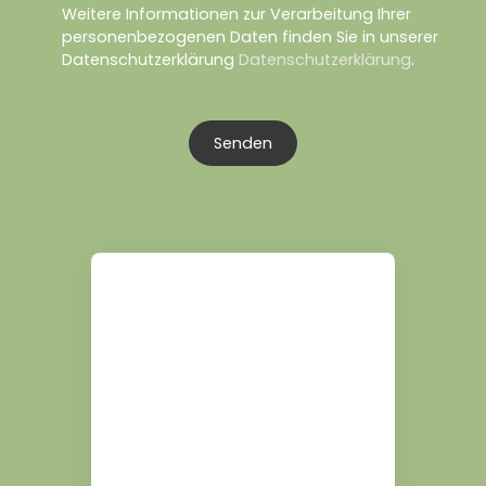
Weitere Informationen zur Verarbeitung Ihrer
personenbezogenen Daten finden Sie in unserer
Datenschutzerklärung
Datenschutzerklärung
.
Senden