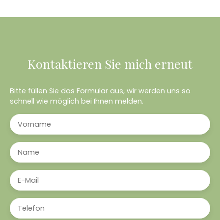
Kontaktieren Sie mich erneut
Bitte füllen Sie das Formular aus, wir werden uns so
schnell wie möglich bei Ihnen melden.
Vorname
Name
E-Mail
Telefon