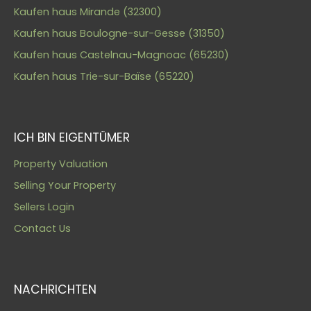
Kaufen haus Mirande (32300)
Kaufen haus Boulogne-sur-Gesse (31350)
Kaufen haus Castelnau-Magnoac (65230)
Kaufen haus Trie-sur-Baïse (65220)
ICH BIN EIGENTÜMER
Property Valuation
Selling Your Property
Sellers Login
Contact Us
NACHRICHTEN