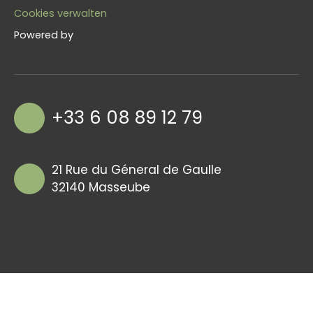
Cookies verwalten
Powered by
+33 6 08 89 12 79
21 Rue du Géneral de Gaulle
32140 Masseube