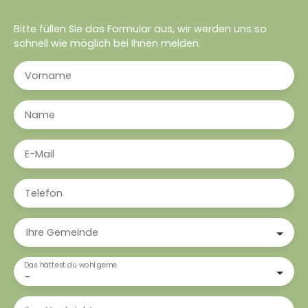
Bitte füllen Sie das Formular aus, wir werden uns so
schnell wie möglich bei Ihnen melden.
Vorname
Name
E-Mail
Telefon
Ihre Gemeinde
Das hättest du wohl gerne
-