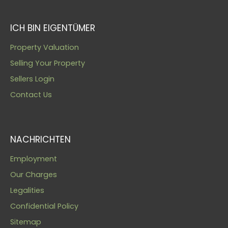
ICH BIN EIGENTÜMER
Property Valuation
Selling Your Property
Sellers Login
Contact Us
NACHRICHTEN
Employment
Our Charges
Legalities
Confidential Policy
Sitemap