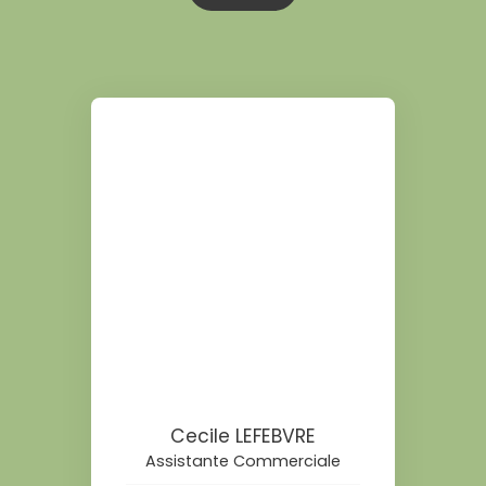
Cecile LEFEBVRE
Assistante Commerciale