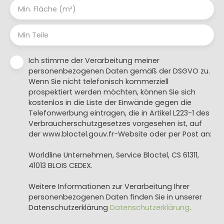
Min. Fläche (m²)
Min Teile
Ich stimme der Verarbeitung meiner
personenbezogenen Daten gemäß der DSGVO zu.
Wenn Sie nicht telefonisch kommerziell
prospektiert werden möchten, können Sie sich
kostenlos in die Liste der Einwände gegen die
Telefonwerbung eintragen, die in Artikel L223-1 des
Verbraucherschutzgesetzes vorgesehen ist, auf
der www.bloctel.gouv.fr-Website oder per Post an:
Worldline Unternehmen, Service Bloctel, CS 61311,
41013 BLOIS CEDEX.
Weitere Informationen zur Verarbeitung Ihrer
personenbezogenen Daten finden Sie in unserer
Datenschutzerklärung
Datenschutzerklärung
.