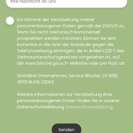
Ihre Nachricht an uns
Ich stimme der Verarbeitung meiner
personenbezogenen Daten gemäß der DSGVO zu.
Wenn Sie nicht telefonisch kommerziell
prospektiert werden möchten, können Sie sich
kostenlos in die Liste der Einwände gegen die
Telefonwerbung eintragen, die in Artikel L223-1 des
Verbraucherschutzgesetzes vorgesehen ist, auf
der www.bloctel.gouv.fr-Website oder per Post an:
Worldline Unternehmen, Service Bloctel, CS 61311,
41013 BLOIS CEDEX.
Weitere Informationen zur Verarbeitung Ihrer
personenbezogenen Daten finden Sie in unserer
Datenschutzerklärung
Datenschutzerklärung
.
Senden