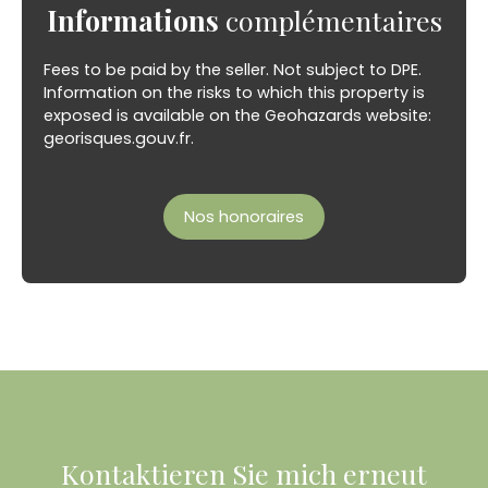
Informations
complémentaires
Fees to be paid by the seller. Not subject to DPE.
Information on the risks to which this property is
exposed is available on the Geohazards website:
georisques.gouv.fr.
Nos honoraires
Kontaktieren Sie mich erneut