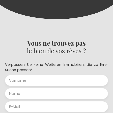
Vous ne trouvez pas
le bien de vos rêves ?
Verpassen Sie keine Weiteren Immobilien, die zu Ihrer
Suche passen!
Vorname
Name
E-Mail