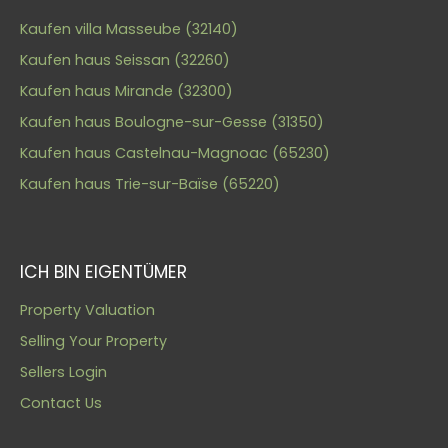
Kaufen villa Masseube (32140)
Kaufen haus Seissan (32260)
Kaufen haus Mirande (32300)
Kaufen haus Boulogne-sur-Gesse (31350)
Kaufen haus Castelnau-Magnoac (65230)
Kaufen haus Trie-sur-Baïse (65220)
ICH BIN EIGENTÜMER
Property Valuation
Selling Your Property
Sellers Login
Contact Us