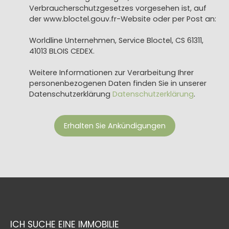
Verbraucherschutzgesetzes vorgesehen ist, auf
der www.bloctel.gouv.fr-Website oder per Post an:
Worldline Unternehmen, Service Bloctel, CS 61311,
41013 BLOIS CEDEX.
Weitere Informationen zur Verarbeitung Ihrer
personenbezogenen Daten finden Sie in unserer
Datenschutzerklärung
Datenschutzerklärung
.
Erhalten Sie Ankündigungen
ICH SUCHE EINE IMMOBILIE