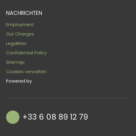
NACHRICHTEN
Employment
Our Charges
Legalities
Confidential Policy
Sitemap
Cookies verwalten
Powered by
+33 6 08 89 12 79