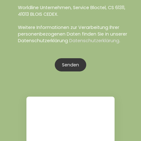
Worldline Unternehmen, Service Bloctel, CS 61311,
41013 BLOIS CEDEX.
Weitere Informationen zur Verarbeitung Ihrer
personenbezogenen Daten finden Sie in unserer
Datenschutzerklärung
Datenschutzerklärung
.
Senden