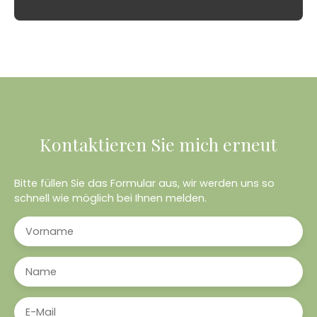
Kontaktieren Sie mich erneut
Bitte füllen Sie das Formular aus, wir werden uns so
schnell wie möglich bei Ihnen melden.
Vorname
Name
E-Mail