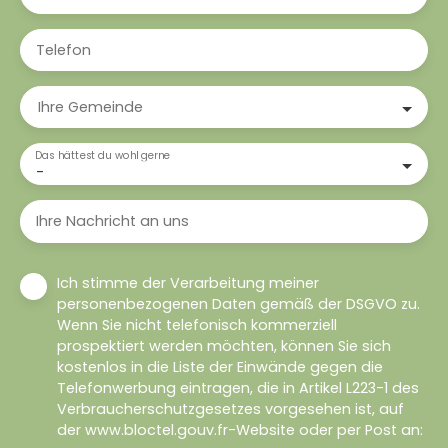
Telefon
Ihre Gemeinde
Das hättest du wohl gerne
-
Ihre Nachricht an uns
Ich stimme der Verarbeitung meiner
personenbezogenen Daten gemäß der DSGVO zu.
Wenn Sie nicht telefonisch kommerziell
prospektiert werden möchten, können Sie sich
kostenlos in die Liste der Einwände gegen die
Telefonwerbung eintragen, die in Artikel L223-1 des
Verbraucherschutzgesetzes vorgesehen ist, auf
der www.bloctel.gouv.fr-Website oder per Post an: