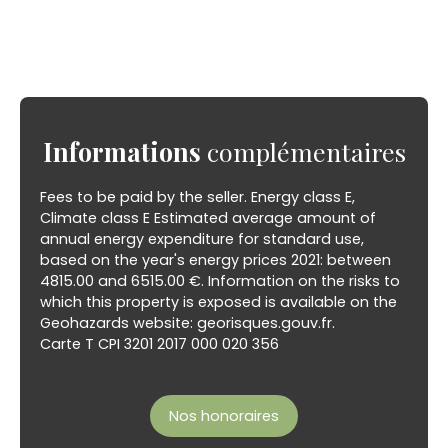
Informations
complémentaires
Fees to be paid by the seller. Energy class E,
Climate class E Estimated average amount of
annual energy expenditure for standard use,
based on the year's energy prices 2021: between
4815.00 and 6515.00 €. Information on the risks to
which this property is exposed is available on the
Geohazards website: georisques.gouv.fr.
Carte T CPI 3201 2017 000 020 356
Nos honoraires