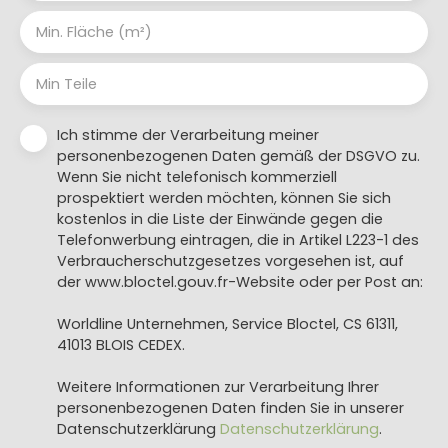
Min. Fläche (m²)
Min Teile
Ich stimme der Verarbeitung meiner
personenbezogenen Daten gemäß der DSGVO zu.
Wenn Sie nicht telefonisch kommerziell
prospektiert werden möchten, können Sie sich
kostenlos in die Liste der Einwände gegen die
Telefonwerbung eintragen, die in Artikel L223-1 des
Verbraucherschutzgesetzes vorgesehen ist, auf
der www.bloctel.gouv.fr-Website oder per Post an:
Worldline Unternehmen, Service Bloctel, CS 61311,
41013 BLOIS CEDEX.
Weitere Informationen zur Verarbeitung Ihrer
personenbezogenen Daten finden Sie in unserer
Datenschutzerklärung
Datenschutzerklärung
.