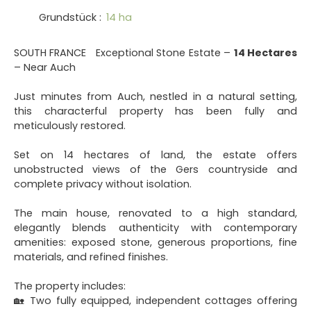
Grundstück
:
14 ha
SOUTH FRANCE Exceptional Stone Estate –
14 Hectares
– Near Auch
Just minutes from Auch, nestled in a natural setting,
this characterful property has been fully and
meticulously restored.
Set on 14 hectares of land, the estate offers
unobstructed views of the Gers countryside and
complete privacy without isolation.
The main house, renovated to a high standard,
elegantly blends authenticity with contemporary
amenities: exposed stone, generous proportions, fine
materials, and refined finishes.
The property includes:
🏡 Two fully equipped, independent cottages offering