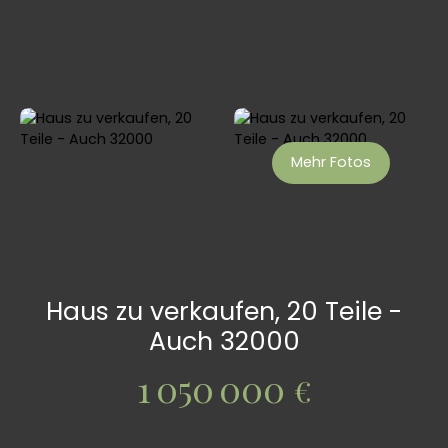
Mehr Fotos
Haus zu verkaufen, 20 Teile -
Auch 32000
1 050 000
€