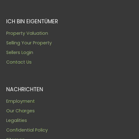
ICH BIN EIGENTÜMER
Property Valuation
Selling Your Property
Sellers Login
Contact Us
NACHRICHTEN
Employment
Our Charges
Legalities
Confidential Policy