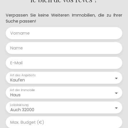
Verpassen Sie keine Weiteren Immobilien, die zu Ihrer
Suche passen!
Vorname
Name
E-Mail
Art des Angebots
Kaufen
Art der Immobilie
Haus
Lokalisierung
Auch 32000
Max. Budget (€)