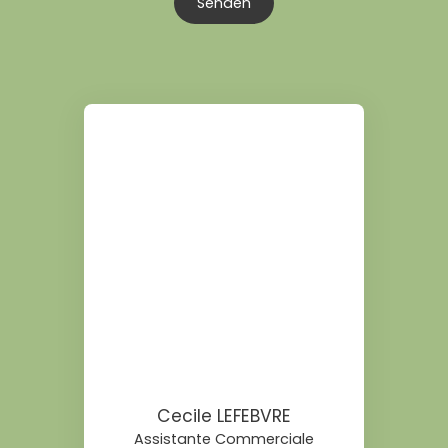
Senden
Cecile LEFEBVRE
Assistante Commerciale