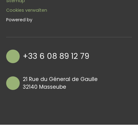
Sitemap
Cookies verwalten
Powered by
+33 6 08 89 12 79
21 Rue du Géneral de Gaulle
32140 Masseube