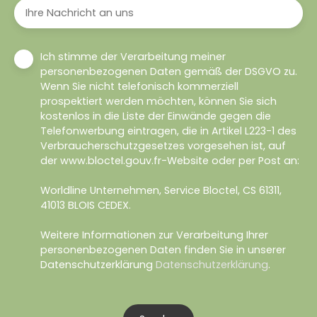
Ihre Nachricht an uns
Ich stimme der Verarbeitung meiner
personenbezogenen Daten gemäß der DSGVO zu.
Wenn Sie nicht telefonisch kommerziell
prospektiert werden möchten, können Sie sich
kostenlos in die Liste der Einwände gegen die
Telefonwerbung eintragen, die in Artikel L223-1 des
Verbraucherschutzgesetzes vorgesehen ist, auf
der www.bloctel.gouv.fr-Website oder per Post an:
Worldline Unternehmen, Service Bloctel, CS 61311,
41013 BLOIS CEDEX.
Weitere Informationen zur Verarbeitung Ihrer
personenbezogenen Daten finden Sie in unserer
Datenschutzerklärung
Datenschutzerklärung
.