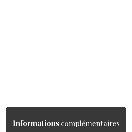
Informations
complémentaires