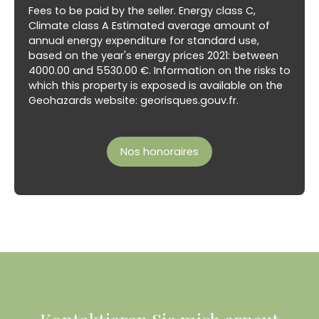
Fees to be paid by the seller. Energy class C,
Climate class A Estimated average amount of
annual energy expenditure for standard use,
based on the year's energy prices 2021: between
4000.00 and 5530.00 €. Information on the risks to
which this property is exposed is available on the
Geohazards website: georisques.gouv.fr.
Nos honoraires