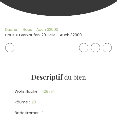
Kaufen
Haus
Auch 32000
Haus zu verkaufen, 20 Teile - Auch 32000
Descriptif
du bien
Wohnfläche
:
428
m²
Räume
:
20
Badezimmer
:
1