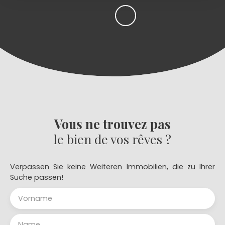
Vous ne trouvez pas
le bien de vos rêves ?
Verpassen Sie keine Weiteren Immobilien, die zu Ihrer
Suche passen!
Vorname
Name