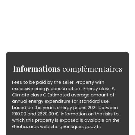
Informations
complémentaires
Fees to be paid by the seller. Property with
excessive energy consumption : Energy class F,
Climate class C Estimated average amount of
annual energy expenditure for standard use,
based on the year's energy prices 2021: between
1910.00 and 2620.00 €. Information on the risks to
which this property is exposed is available on the
Geohazards website: georisques.gouv.fr.