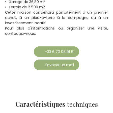
Garage de 36,80 m²
Terrain de 2 500 m2
Cette maison conviendra parfaitement à un premier
achat, à un pied-à-terre à la campagne ou à un
investissement locatif.
Pour plus d'informations ou organiser une visite,
contactez-nous.
+33 6 70 08 91 51
Envoyer un mail
Caractéristiques
techniques