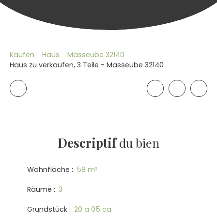
Kaufen
Haus
Masseube 32140
Haus zu verkaufen, 3 Teile - Masseube 32140
Descriptif
du bien
Wohnfläche
:
58
m²
Räume
:
3
Grundstück
:
20 a 05 ca