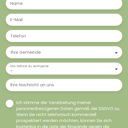
Name
E-Mail
Telefon
Ihre Gemeinde
Das hättest du wohl gerne
-
Ihre Nachricht an uns
Ich stimme der Verarbeitung meiner
personenbezogenen Daten gemäß der DSGVO zu.
Wenn Sie nicht telefonisch kommerziell
prospektiert werden möchten, können Sie sich
kostenlos in die Liste der Einwände gegen die