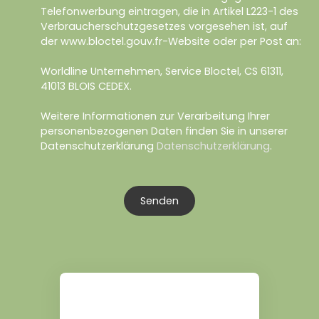
Telefonwerbung eintragen, die in Artikel L223-1 des
Verbraucherschutzgesetzes vorgesehen ist, auf
der www.bloctel.gouv.fr-Website oder per Post an:
Worldline Unternehmen, Service Bloctel, CS 61311,
41013 BLOIS CEDEX.
Weitere Informationen zur Verarbeitung Ihrer
personenbezogenen Daten finden Sie in unserer
Datenschutzerklärung
Datenschutzerklärung
.
Senden