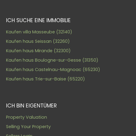
ICH SUCHE EINE IMMOBILIE
Kaufen villa Masseube (32140)
Kaufen haus Seissan (32260)
Kaufen haus Mirande (32300)
Kaufen haus Boulogne-sur-Gesse (31350)
Kaufen haus Castelnau-Magnoac (65230)
Kaufen haus Trie-sur-Baïse (65220)
ICH BIN EIGENTÜMER
Property Valuation
Selling Your Property