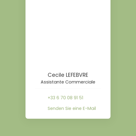
Cecile LEFEBVRE
Assistante Commerciale
+33 6 70 08 91 51
Senden Sie eine E-Mail