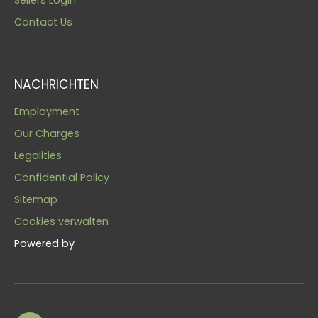
Sellers Login
Contact Us
NACHRICHTEN
Employment
Our Charges
Legalities
Confidential Policy
Sitemap
Cookies verwalten
Powered by