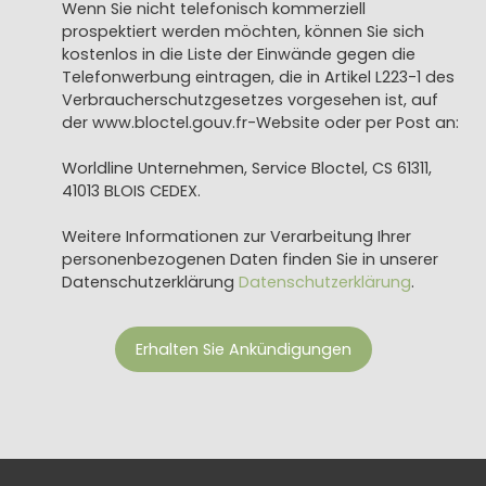
Wenn Sie nicht telefonisch kommerziell
prospektiert werden möchten, können Sie sich
kostenlos in die Liste der Einwände gegen die
Telefonwerbung eintragen, die in Artikel L223-1 des
Verbraucherschutzgesetzes vorgesehen ist, auf
der www.bloctel.gouv.fr-Website oder per Post an:
Worldline Unternehmen, Service Bloctel, CS 61311,
41013 BLOIS CEDEX.
Weitere Informationen zur Verarbeitung Ihrer
personenbezogenen Daten finden Sie in unserer
Datenschutzerklärung
Datenschutzerklärung
.
Erhalten Sie Ankündigungen