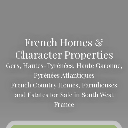
French Homes &
Character Properties
Gers, Hautes-Pyrénées, Haute Garonne,
Pyrénées Atlantiques
French Country Homes, Farmhouses
and Estates for Sale in South West
France