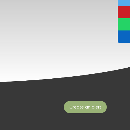
Create an alert