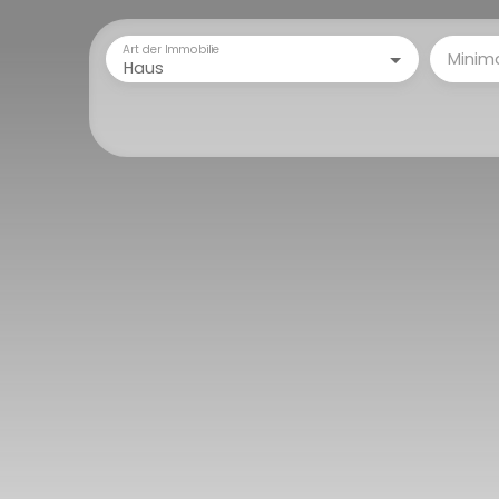
Art der Immobilie
Minim
Haus