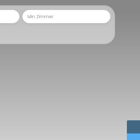
Min Zimmer