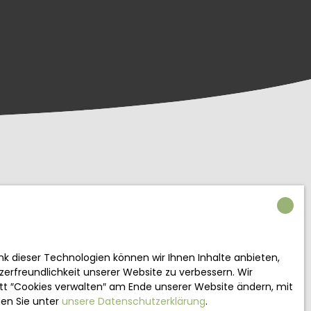
k dieser Technologien können wir Ihnen Inhalte anbieten,
zerfreundlichkeit unserer Website zu verbessern. Wir
nitt ″Cookies verwalten″ am Ende unserer Website ändern, mit
den Sie unter
unsere Datenschutzerklärung
.