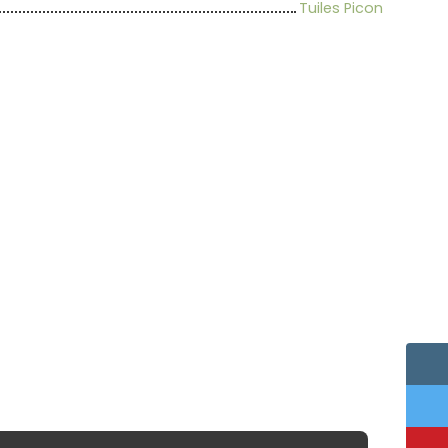
Tuiles Picon