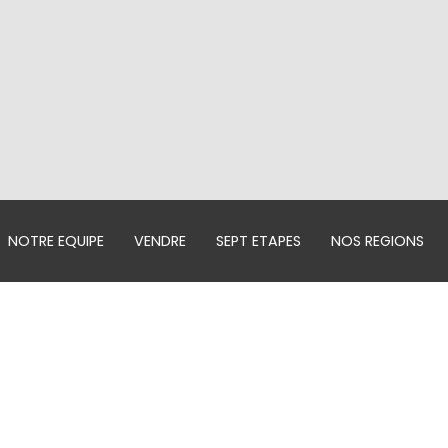
NOTRE EQUIPE
VENDRE
SEPT ETAPES
NOS REGIONS