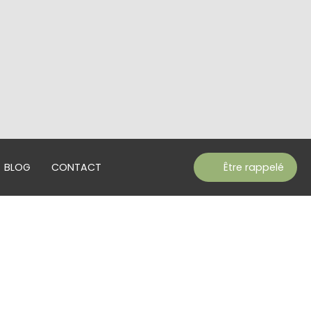
BLOG
CONTACT
Être rappelé