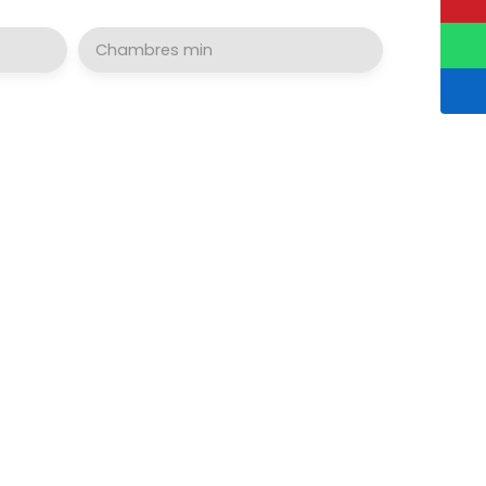
Chambres min