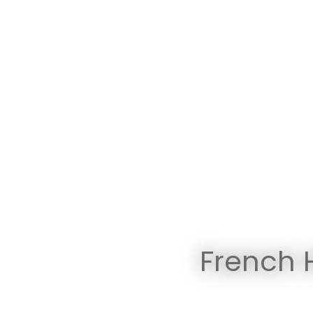
French 