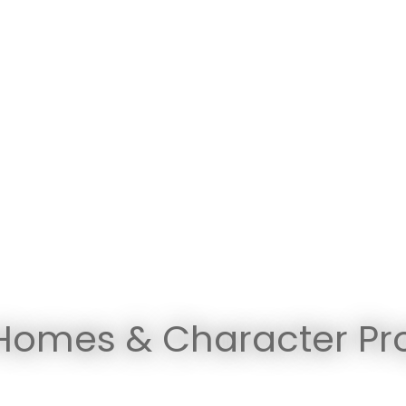
Homes & Character Pro