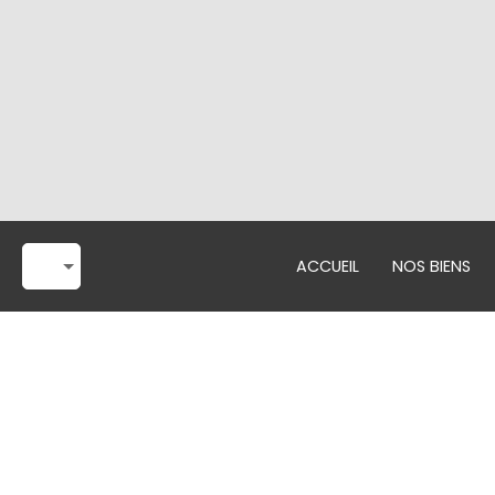
ACCUEIL
NOS BIENS