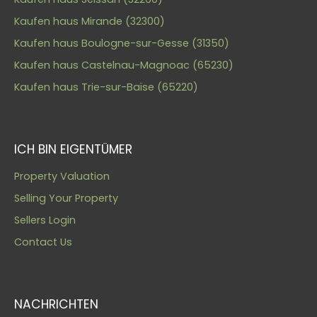
Kaufen haus Mirande (32300)
Kaufen haus Boulogne-sur-Gesse (31350)
Kaufen haus Castelnau-Magnoac (65230)
Kaufen haus Trie-sur-Baïse (65220)
ICH BIN EIGENTÜMER
Property Valuation
Selling Your Property
Sellers Login
Contact Us
NACHRICHTEN