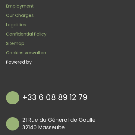
Employment
Our Charges
Legalities
Confidential Policy
Sitemap
Cookies verwalten
Powered by
+33 6 08 89 12 79
21 Rue du Géneral de Gaulle
32140 Masseube