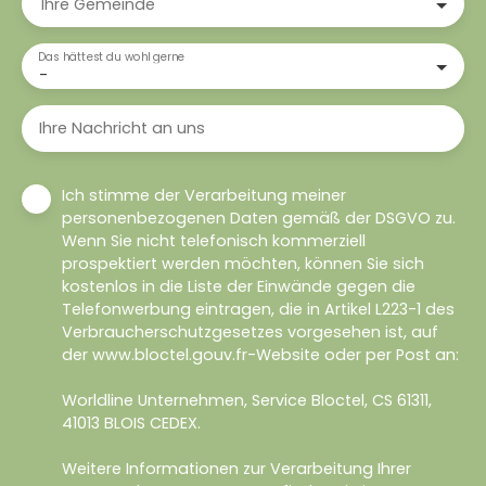
Ihre Gemeinde
Das hättest du wohl gerne
-
Ihre Nachricht an uns
Ich stimme der Verarbeitung meiner
personenbezogenen Daten gemäß der DSGVO zu.
Wenn Sie nicht telefonisch kommerziell
prospektiert werden möchten, können Sie sich
kostenlos in die Liste der Einwände gegen die
Telefonwerbung eintragen, die in Artikel L223-1 des
Verbraucherschutzgesetzes vorgesehen ist, auf
der www.bloctel.gouv.fr-Website oder per Post an:
Worldline Unternehmen, Service Bloctel, CS 61311,
41013 BLOIS CEDEX.
Weitere Informationen zur Verarbeitung Ihrer