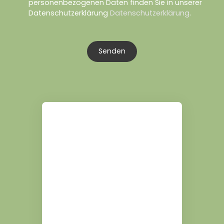
personenbezogenen Daten finden Sie in unserer
Datenschutzerklärung
Datenschutzerklärung
.
Senden