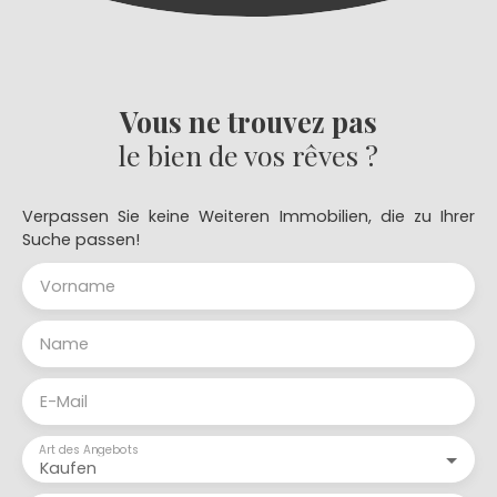
Vous ne trouvez pas
le bien de vos rêves ?
Verpassen Sie keine Weiteren Immobilien, die zu Ihrer
Suche passen!
Vorname
Name
E-Mail
Art des Angebots
Kaufen