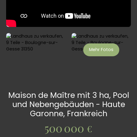
Mehr Fotos
Maison de Maître mit 3 ha, Pool
und Nebengebäuden - Haute
Garonne, Frankreich
500 000
€