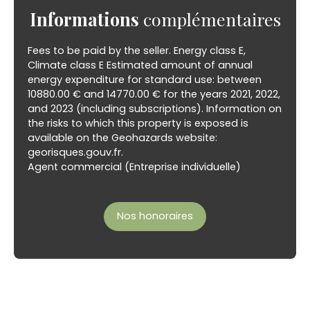
Informations
complémentaires
Fees to be paid by the seller. Energy class E,
Climate class E Estimated amount of annual
energy expenditure for standard use: between
10880.00 € and 14770.00 € for the years 2021, 2022,
and 2023 (including subscriptions). Information on
the risks to which this property is exposed is
available on the Geohazards website:
georisques.gouv.fr.
Agent commercial (Entreprise individuelle)
Nos honoraires