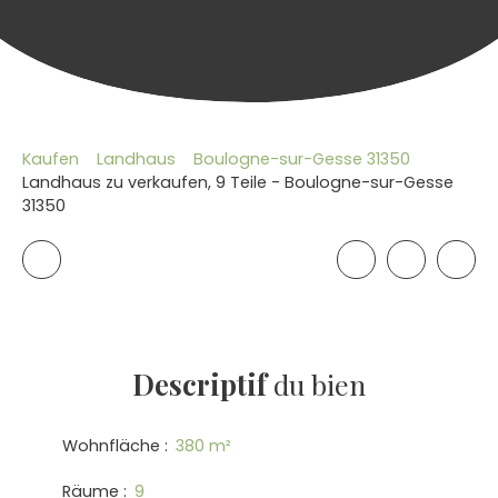
Kaufen
Landhaus
Boulogne-sur-Gesse 31350
Landhaus zu verkaufen, 9 Teile - Boulogne-sur-Gesse
31350
Descriptif
du bien
Wohnfläche
:
380
m²
Räume
:
9