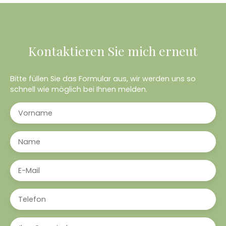
Kontaktieren Sie mich erneut
Bitte füllen Sie das Formular aus, wir werden uns so
schnell wie möglich bei Ihnen melden.
Vorname
Name
E-Mail
Telefon