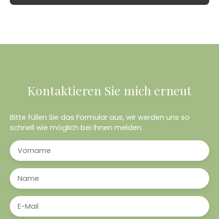
Kontaktieren Sie mich erneut
Bitte füllen Sie das Formular aus, wir werden uns so
schnell wie möglich bei Ihnen melden.
Vorname
Name
E-Mail