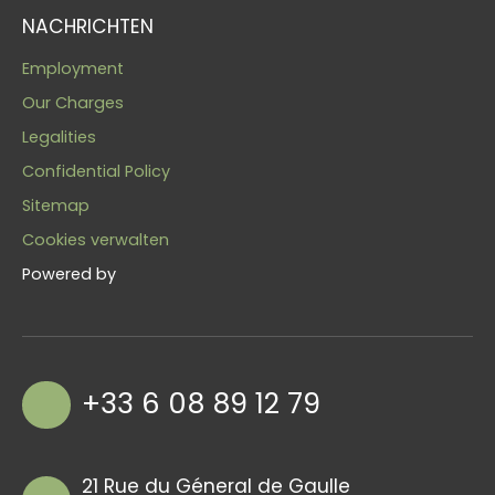
NACHRICHTEN
Employment
Our Charges
Legalities
Confidential Policy
Sitemap
Cookies verwalten
Powered by
+33 6 08 89 12 79
21 Rue du Géneral de Gaulle