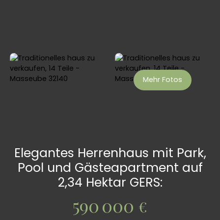
Mehr Fotos
Elegantes Herrenhaus mit Park,
Pool und Gästeapartment auf
2,34 Hektar GERS:
590 000
€