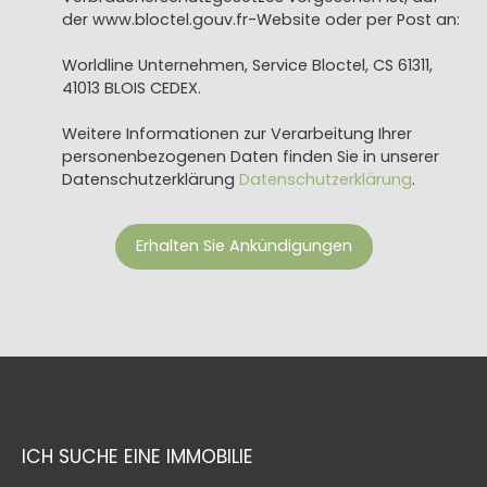
der www.bloctel.gouv.fr-Website oder per Post an:
Worldline Unternehmen, Service Bloctel, CS 61311,
41013 BLOIS CEDEX.
Weitere Informationen zur Verarbeitung Ihrer
personenbezogenen Daten finden Sie in unserer
Datenschutzerklärung
Datenschutzerklärung
.
Erhalten Sie Ankündigungen
ICH SUCHE EINE IMMOBILIE