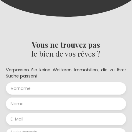
Vous ne trouvez pas
le bien de vos rêves ?
Verpassen Sie keine Weiteren Immobilien, die zu Ihrer
Suche passen!
Vorname
Name
E-Mail
Art des Angebots