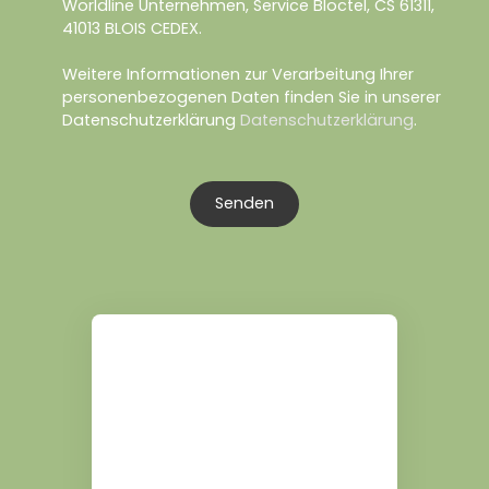
Worldline Unternehmen, Service Bloctel, CS 61311,
41013 BLOIS CEDEX.
Weitere Informationen zur Verarbeitung Ihrer
personenbezogenen Daten finden Sie in unserer
Datenschutzerklärung
Datenschutzerklärung
.
Senden