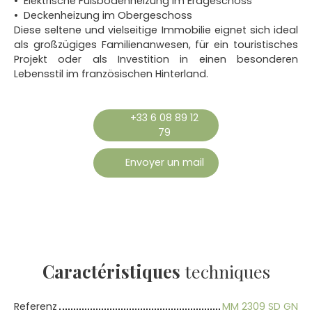
Elektrische Fußbodenheizung im Erdgeschoss
Deckenheizung im Obergeschoss
Diese seltene und vielseitige Immobilie eignet sich ideal
als großzügiges Familienanwesen, für ein touristisches
Projekt oder als Investition in einen besonderen
Lebensstil im französischen Hinterland.
+33 6 08 89 12
79
Envoyer un mail
Caractéristiques
techniques
Referenz
MM 2309 SD GN