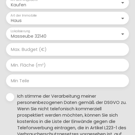
Kaufen
Art der Immobilie
Haus
Lokalisierung
Masseube 32140
Max. Budget (€)
Min. Fläche (m²)
Min Teile
Ich stimme der Verarbeitung meiner
personenbezogenen Daten gemäß der DSGVO zu.
Wenn Sie nicht telefonisch kommerziell
prospektiert werden möchten, können Sie sich
kostenlos in die Liste der Einwände gegen die
Telefonwerbung eintragen, die in Artikel L223-1 des
Verbraucherschutzgesetzes vorgesehen ist, auf