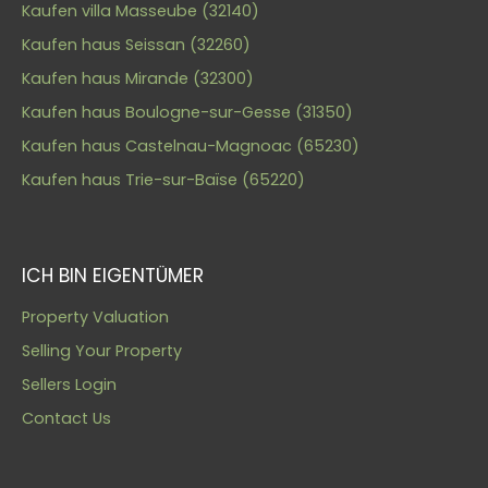
Kaufen villa Masseube (32140)
Kaufen haus Seissan (32260)
Kaufen haus Mirande (32300)
Kaufen haus Boulogne-sur-Gesse (31350)
Kaufen haus Castelnau-Magnoac (65230)
Kaufen haus Trie-sur-Baïse (65220)
ICH BIN EIGENTÜMER
Property Valuation
Selling Your Property
Sellers Login
Contact Us