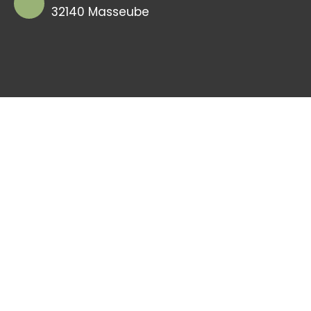
32140 Masseube