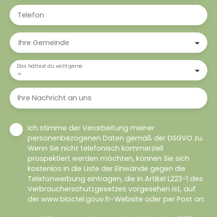
Telefon
Ihre Gemeinde
Das hättest du wohl gerne
-
Ihre Nachricht an uns
Ich stimme der Verarbeitung meiner
personenbezogenen Daten gemäß der DSGVO zu.
Wenn Sie nicht telefonisch kommerziell
prospektiert werden möchten, können Sie sich
kostenlos in die Liste der Einwände gegen die
Telefonwerbung eintragen, die in Artikel L223-1 des
Verbraucherschutzgesetzes vorgesehen ist, auf
der www.bloctel.gouv.fr-Website oder per Post an: