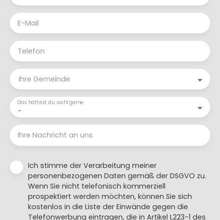
E-Mail
Telefon
Ihre Gemeinde
Das hättest du wohl gerne
-
Ihre Nachricht an uns
Ich stimme der Verarbeitung meiner
personenbezogenen Daten gemäß der DSGVO zu.
Wenn Sie nicht telefonisch kommerziell
prospektiert werden möchten, können Sie sich
kostenlos in die Liste der Einwände gegen die
Telefonwerbung eintragen, die in Artikel L223-1 des