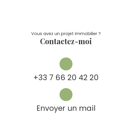
Vous avez un projet immobilier ?
Contactez-moi
+33 7 66 20 42 20
Envoyer un mail