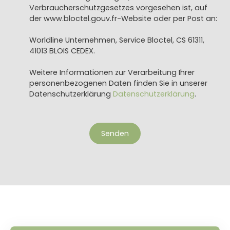
Verbraucherschutzgesetzes vorgesehen ist, auf
der www.bloctel.gouv.fr-Website oder per Post an:
Worldline Unternehmen, Service Bloctel, CS 61311,
41013 BLOIS CEDEX.
Weitere Informationen zur Verarbeitung Ihrer
personenbezogenen Daten finden Sie in unserer
Datenschutzerklärung
Datenschutzerklärung
.
Senden