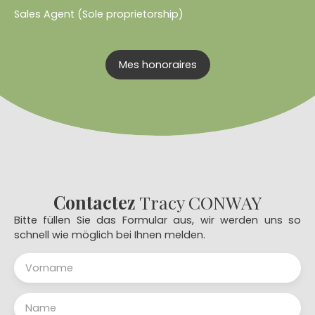
Sales Agent (Sole proprietorship)
Mes honoraires
Contactez
Tracy CONWAY
Bitte füllen Sie das Formular aus, wir werden uns so
schnell wie möglich bei Ihnen melden.
Vorname
Name