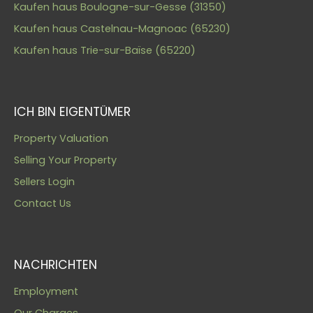
Kaufen haus Boulogne-sur-Gesse (31350)
Kaufen haus Castelnau-Magnoac (65230)
Kaufen haus Trie-sur-Baïse (65220)
ICH BIN EIGENTÜMER
Property Valuation
Selling Your Property
Sellers Login
Contact Us
NACHRICHTEN
Employment