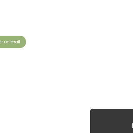
r un mail