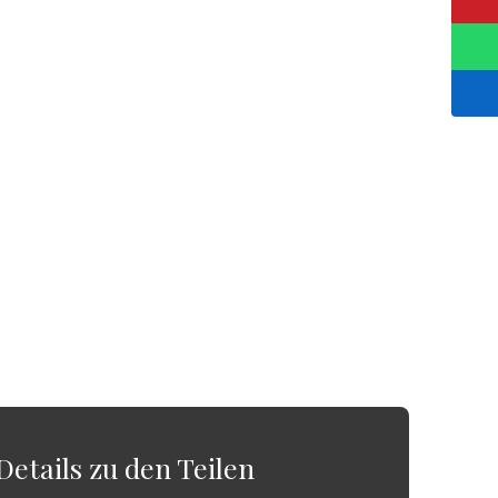
Details zu den Teilen