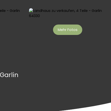
Mehr Fotos
Garlin