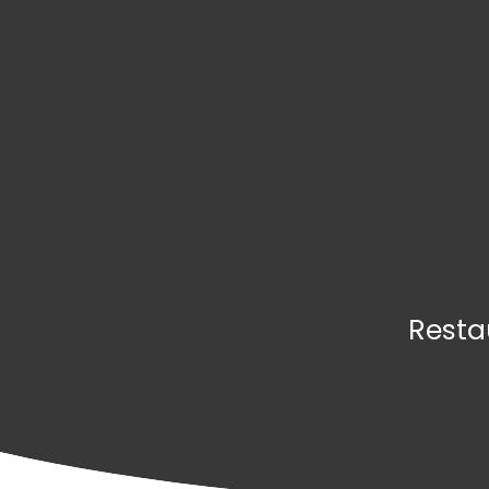
Resta