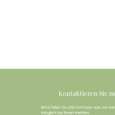
Kontaktieren Sie m
Bitte füllen Sie das Formular aus, wir w
möglich bei Ihnen melden.