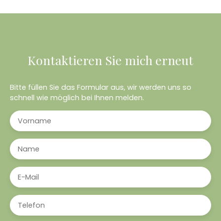
Kontaktieren Sie mich erneut
Bitte füllen Sie das Formular aus, wir werden uns so
schnell wie möglich bei Ihnen melden.
Vorname
Name
E-Mail
Telefon