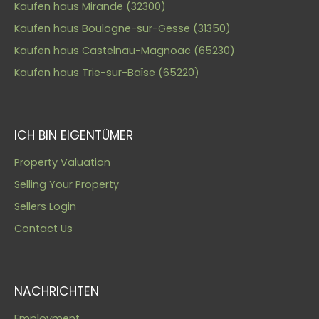
Kaufen haus Mirande (32300)
Kaufen haus Boulogne-sur-Gesse (31350)
Kaufen haus Castelnau-Magnoac (65230)
Kaufen haus Trie-sur-Baïse (65220)
ICH BIN EIGENTÜMER
Property Valuation
Selling Your Property
Sellers Login
Contact Us
NACHRICHTEN
Employment