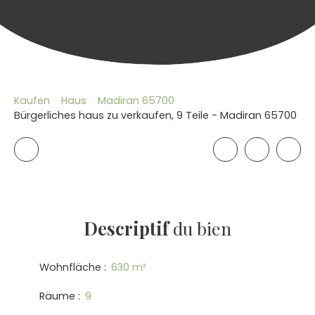
Kaufen
Haus
Madiran 65700
Bürgerliches haus zu verkaufen, 9 Teile - Madiran 65700
Descriptif
du bien
Wohnfläche
:
630
m²
Räume
:
9