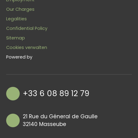
Our Charges
Legalities
Confidential Policy
Sitemap
Cookies verwalten
Powered by
+33 6 08 89 12 79
21 Rue du Géneral de Gaulle
32140 Masseube