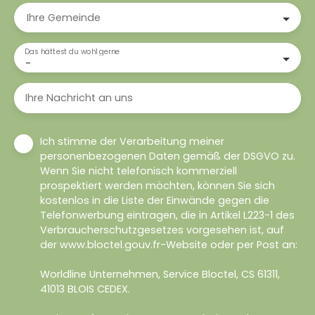
Ihre Gemeinde
Das hättest du wohl gerne
-
Ihre Nachricht an uns
Ich stimme der Verarbeitung meiner
personenbezogenen Daten gemäß der DSGVO zu.
Wenn Sie nicht telefonisch kommerziell
prospektiert werden möchten, können Sie sich
kostenlos in die Liste der Einwände gegen die
Telefonwerbung eintragen, die in Artikel L223-1 des
Verbraucherschutzgesetzes vorgesehen ist, auf
der www.bloctel.gouv.fr-Website oder per Post an:
Worldline Unternehmen, Service Bloctel, CS 61311,
41013 BLOIS CEDEX.