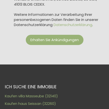
41013 BLOIS CEDEX.
Weitere Informationen zur Verarbeitung Ihrer
personenbezogenen Daten finden Sie in unserer
Datenschutzerklärung
Datenschutzerklärung
.
Erhalten Sie Ankündigungen
ICH SUCHE EINE IMMOBILIE
Kaufen villa Masseube (32140)
Kaufen haus Seissan (32260)