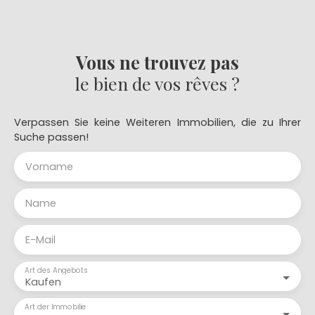
Vous ne trouvez pas
le bien de vos rêves ?
Verpassen Sie keine Weiteren Immobilien, die zu Ihrer
Suche passen!
Vorname
Name
E-Mail
Art des Angebots
Kaufen
Art der Immobilie