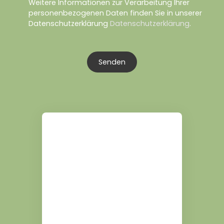
Weitere Informationen zur Verarbeitung Ihrer
personenbezogenen Daten finden Sie in unserer
Datenschutzerklärung
Datenschutzerklärung
.
Senden