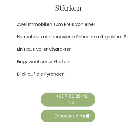
Stärken
Zwei Immobilien zum Preis von einer
Herrenhaus und renovierte Scheune mit großem Potenzial
Ein Haus voller Charakter
Eingewachsener Garten
Blick auf die Pyrenäen
+33 7 66 20 42
20
Envoyer un mail