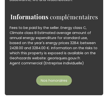
Informations
complémentaires
Fees to be paid by the seller. Energy class C,
Climate class B Estimated average amount of
annual energy expenditure for standard use,
based on the year's energy prices 3284: between
2428.00 and 3284.00 €. Information on the risks to
which this property is exposed is available on the
Geohazards website: georisques.gouv.fr.
Agent commercial (Entreprise individuelle)
Nos honoraires