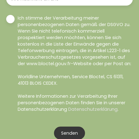
Ich stimme der Verarbeitung meiner
personenbezogenen Daten gemäß der DSGVO zu.
Wenn Sie nicht telefonisch kommerziell
prospektiert werden möchten, können Sie sich
kostenlos in die Liste der Einwände gegen die
Telefonwerbung eintragen, die in Artikel L223-1 des
Verbraucherschutzgesetzes vorgesehen ist, auf
der www.bloctel.gouv.fr-Website oder per Post an:
Worldline Unternehmen, Service Bloctel, CS 61311,
41013 BLOIS CEDEX.
Weitere Informationen zur Verarbeitung Ihrer
personenbezogenen Daten finden Sie in unserer
Datenschutzerklärung
Datenschutzerklärung
.
Senden