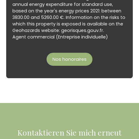
annual energy expenditure for standard use,
based on the year's energy prices 2021: between
3830.00 and 5260.00 €. Information on the risks to
which this property is exposed is available on the
Geohazards website: georisques.gouv.fr.
Agent commercial (Entreprise individuelle)
Nos honoraires
Kontaktieren Sie mich erneut