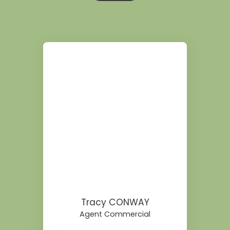
Tracy CONWAY
Agent Commercial