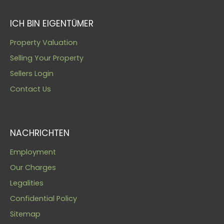
ICH BIN EIGENTÜMER
Property Valuation
Selling Your Property
Sellers Login
Contact Us
NACHRICHTEN
Employment
Our Charges
Legalities
Confidential Policy
Sitemap