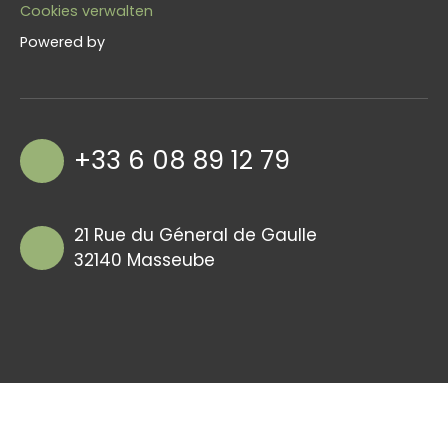
Cookies verwalten
Powered by
+33 6 08 89 12 79
21 Rue du Géneral de Gaulle
32140 Masseube