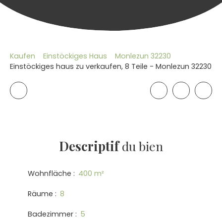
Kaufen
Einstöckiges Haus
Monlezun 32230
Einstöckiges haus zu verkaufen, 8 Teile - Monlezun 32230
Descriptif
du bien
Wohnfläche
:
400
m²
Räume
:
8
Badezimmer
:
5