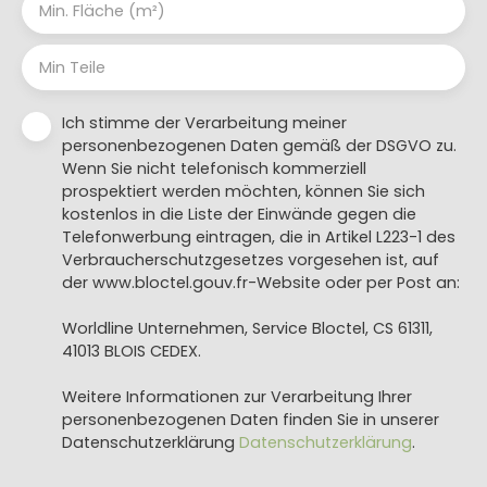
Min. Fläche (m²)
Min Teile
Ich stimme der Verarbeitung meiner
personenbezogenen Daten gemäß der DSGVO zu.
Wenn Sie nicht telefonisch kommerziell
prospektiert werden möchten, können Sie sich
kostenlos in die Liste der Einwände gegen die
Telefonwerbung eintragen, die in Artikel L223-1 des
Verbraucherschutzgesetzes vorgesehen ist, auf
der www.bloctel.gouv.fr-Website oder per Post an:
Worldline Unternehmen, Service Bloctel, CS 61311,
41013 BLOIS CEDEX.
Weitere Informationen zur Verarbeitung Ihrer
personenbezogenen Daten finden Sie in unserer
Datenschutzerklärung
Datenschutzerklärung
.