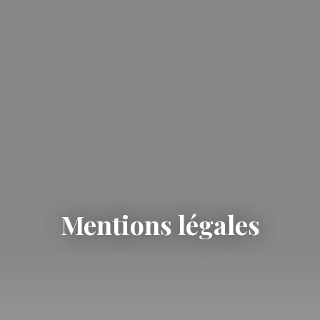
Mentions légales