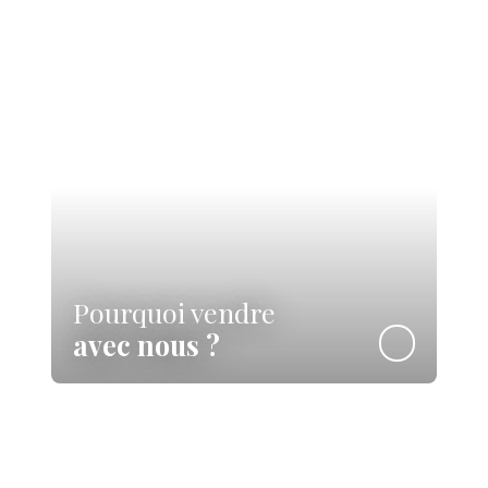
Pourquoi vendre
avec nous ?