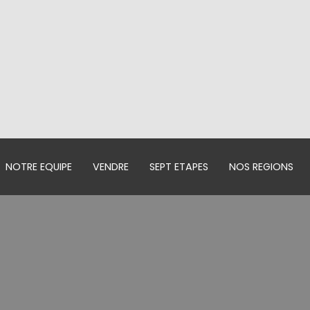
NOTRE EQUIPE
VENDRE
SEPT ETAPES
NOS REGIONS