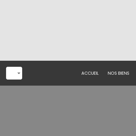
ACCUEIL
NOS BIENS