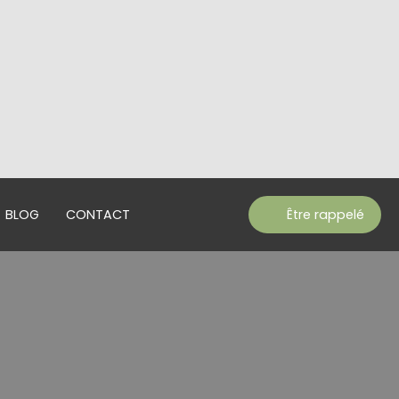
BLOG
CONTACT
Être rappelé