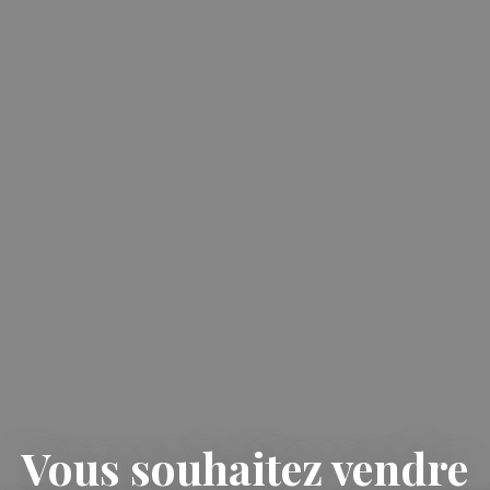
Vous souhaitez vendre