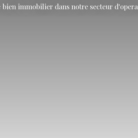
e bien immobilier dans notre secteur d'opera