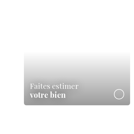
Faites estimer
votre bien