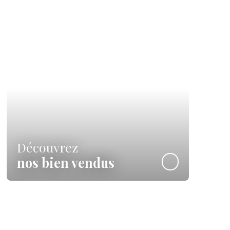
Découvrez
nos bien vendus