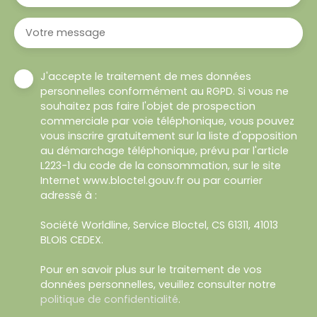
Votre message
J'accepte le traitement de mes données
personnelles conformément au RGPD. Si vous ne
souhaitez pas faire l'objet de prospection
commerciale par voie téléphonique, vous pouvez
vous inscrire gratuitement sur la liste d'opposition
au démarchage téléphonique, prévu par l'article
L223-1 du code de la consommation, sur le site
Internet www.bloctel.gouv.fr ou par courrier
adressé à :
Société Worldline, Service Bloctel, CS 61311, 41013
BLOIS CEDEX.
Pour en savoir plus sur le traitement de vos
données personnelles, veuillez consulter notre
politique de confidentialité
.