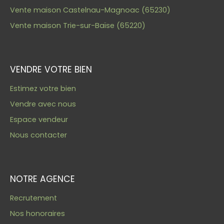
Vente maison Castelnau-Magnoac (65230)
Vente maison Trie-sur-Baïse (65220)
VENDRE VOTRE BIEN
Estimez votre bien
Vendre avec nous
Espace vendeur
Nous contacter
NOTRE AGENCE
Recrutement
Nos honoraires