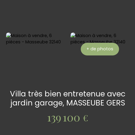
+ de photos
Villa très bien entretenue avec
jardin garage, MASSEUBE GERS
139 100
€