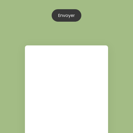
Envoyer