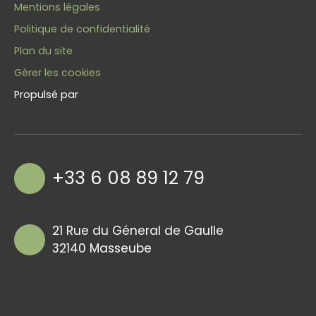
Mentions légales
Politique de confidentialité
Plan du site
Gérer les cookies
Propulsé par
+33 6 08 89 12 79
21 Rue du Géneral de Gaulle
32140 Masseube