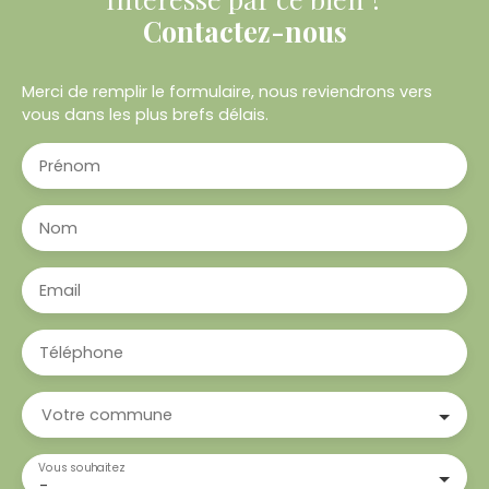
Contactez-nous
Merci de remplir le formulaire, nous reviendrons vers
vous dans les plus brefs délais.
Prénom
Nom
Email
Téléphone
Votre commune
Vous souhaitez
-