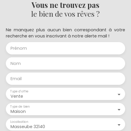
Vous ne trouvez pas
le bien de vos rêves ?
Ne manquez plus aucun bien correspondant à votre
recherche en vous inscrivant à notre alerte mail !
Prénom
Nom
Email
Type d'offre
Vente
Type de bien
Maison
Localisation
Masseube 32140