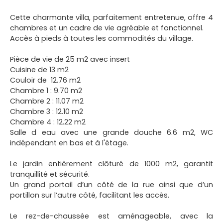
Cette charmante villa, parfaitement entretenue, offre 4
chambres et un cadre de vie agréable et fonctionnel.
Accès à pieds à toutes les commodités du village.
Pièce de vie de 25 m2 avec insert
Cuisine de 13 m2
Couloir de 12.76 m2
Chambre 1 : 9.70 m2
Chambre 2 : 11.07 m2
Chambre 3 : 12.10 m2
Chambre 4 : 12.22 m2
Salle d eau avec une grande douche 6.6 m2, WC
indépendant en bas et à l'étage.
Le jardin entièrement clôturé de 1000 m2, garantit
tranquillité et sécurité.
Un grand portail d’un côté de la rue ainsi que d’un
portillon sur l’autre côté, facilitant les accès.
Le rez-de-chaussée est aménageable, avec la