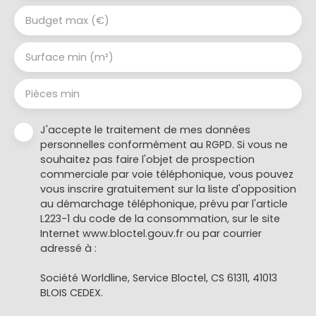
Budget max (€)
Surface min (m²)
Pièces min
J'accepte le traitement de mes données
personnelles conformément au RGPD. Si vous ne
souhaitez pas faire l'objet de prospection
commerciale par voie téléphonique, vous pouvez
vous inscrire gratuitement sur la liste d'opposition
au démarchage téléphonique, prévu par l'article
L223-1 du code de la consommation, sur le site
Internet www.bloctel.gouv.fr ou par courrier
adressé à :
Société Worldline, Service Bloctel, CS 61311, 41013
BLOIS CEDEX.