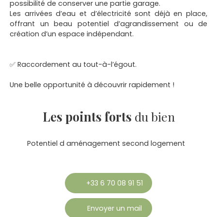
possibilité de conserver une partie garage.
Les arrivées d’eau et d’électricité sont déjà en place,
offrant un beau potentiel d’agrandissement ou de
création d’un espace indépendant.
✅ Raccordement au tout-à-l’égout.
Une belle opportunité à découvrir rapidement !
Les points forts
du bien
Potentiel d aménagement second logement
+33 6 70 08 91 51
Envoyer un mail