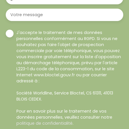
-
Votre message
J'accepte le traitement de mes données
personnelles conformément au RGPD. Si vous ne
souhaitez pas faire l'objet de prospection
commerciale par voie téléphonique, vous pouvez
vous inscrire gratuitement sur la liste d'opposition
au démarchage téléphonique, prévu par l'article
L223-1 du code de la consommation, sur le site
Internet www.bloctel.gouv.fr ou par courrier
adressé à :
Société Worldline, Service Bloctel, CS 61311, 41013
BLOIS CEDEX.
Pour en savoir plus sur le traitement de vos
données personnelles, veuillez consulter notre
politique de confidentialité
.