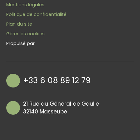
Mentions légales
Politique de confidentialité
Plan du site
Gérer les cookies
Propulsé par
+33 6 08 89 12 79
21 Rue du Géneral de Gaulle
32140 Masseube