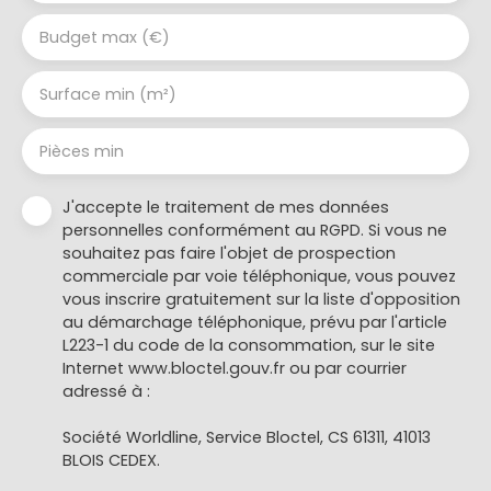
Budget max (€)
Surface min (m²)
Pièces min
J'accepte le traitement de mes données
personnelles conformément au RGPD. Si vous ne
souhaitez pas faire l'objet de prospection
commerciale par voie téléphonique, vous pouvez
vous inscrire gratuitement sur la liste d'opposition
au démarchage téléphonique, prévu par l'article
L223-1 du code de la consommation, sur le site
Internet www.bloctel.gouv.fr ou par courrier
adressé à :
Société Worldline, Service Bloctel, CS 61311, 41013
BLOIS CEDEX.