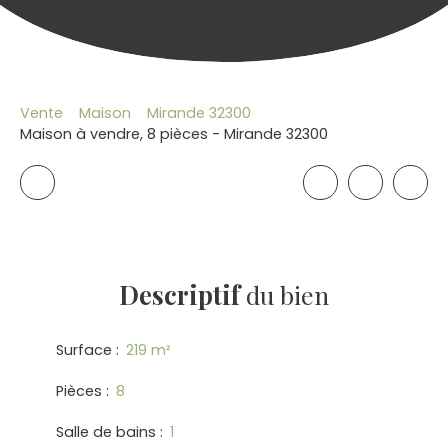
Vente
Maison
Mirande 32300
Maison à vendre, 8 pièces - Mirande 32300
Descriptif
du bien
Surface
:
219
m²
Pièces
:
8
Salle de bains
:
1