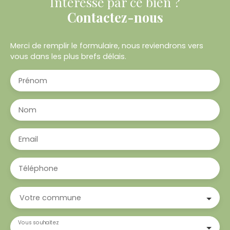
Intéressé par ce bien ?
Contactez-nous
Merci de remplir le formulaire, nous reviendrons vers
vous dans les plus brefs délais.
Prénom
Nom
Email
Téléphone
Votre commune
Vous souhaitez