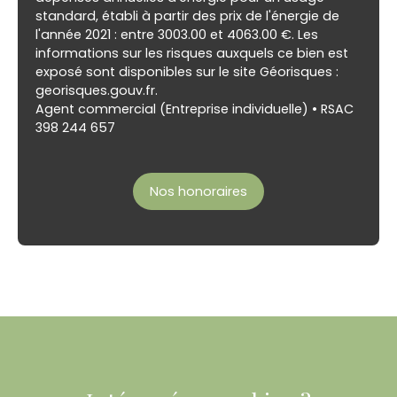
standard, établi à partir des prix de l'énergie de
l'année 2021 : entre 3003.00 et 4063.00 €. Les
informations sur les risques auxquels ce bien est
exposé sont disponibles sur le site Géorisques :
georisques.gouv.fr.
Agent commercial (Entreprise individuelle) • RSAC
398 244 657
Nos honoraires