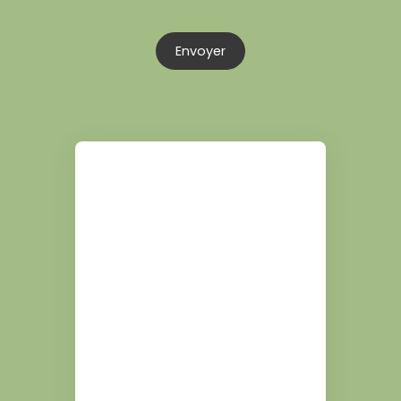
Envoyer