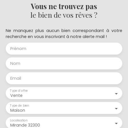
Vous ne trouvez pas
le bien de vos rêves ?
Ne manquez plus aucun bien correspondant à votre
recherche en vous inscrivant à notre alerte mail !
Prénom
Nom
Email
Type d'offre
Vente
Type de bien
Maison
Localisation
Mirande 32300