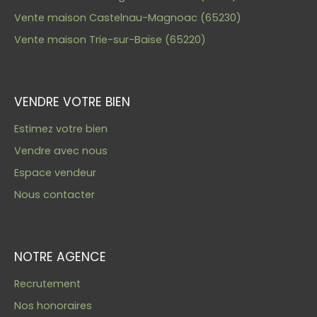
Vente maison Castelnau-Magnoac (65230)
Vente maison Trie-sur-Baïse (65220)
VENDRE VOTRE BIEN
Estimez votre bien
Vendre avec nous
Espace vendeur
Nous contacter
NOTRE AGENCE
Recrutement
Nos honoraires