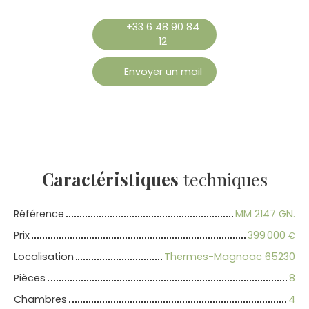
+33 6 48 90 84
12
Envoyer un mail
Caractéristiques
techniques
Référence
MM 2147 GN.
Prix
399 000
€
Localisation
Thermes-Magnoac 65230
Pièces
8
Chambres
4