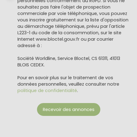
personnelles conformément au RGPD. Si vous ne
souhaitez pas faire l'objet de prospection
commerciale par voie téléphonique, vous pouvez
vous inscrire gratuitement sur la liste d'opposition
au démarchage téléphonique, prévu par l'article
L223-1 du code de la consommation, sur le site
Internet www.bloctel.gouv.fr ou par courrier
adressé à :
Société Worldline, Service Bloctel, CS 61311, 41013
BLOIS CEDEX.
Pour en savoir plus sur le traitement de vos
données personnelles, veuillez consulter notre
politique de confidentialité
.
Recevoir des annonces