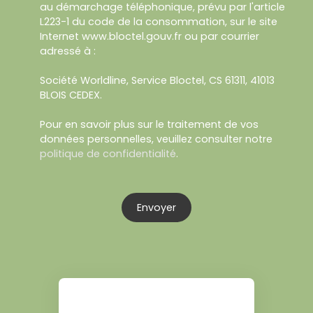
au démarchage téléphonique, prévu par l'article
L223-1 du code de la consommation, sur le site
Internet www.bloctel.gouv.fr ou par courrier
adressé à :
Société Worldline, Service Bloctel, CS 61311, 41013
BLOIS CEDEX.
Pour en savoir plus sur le traitement de vos
données personnelles, veuillez consulter notre
politique de confidentialité
.
Envoyer