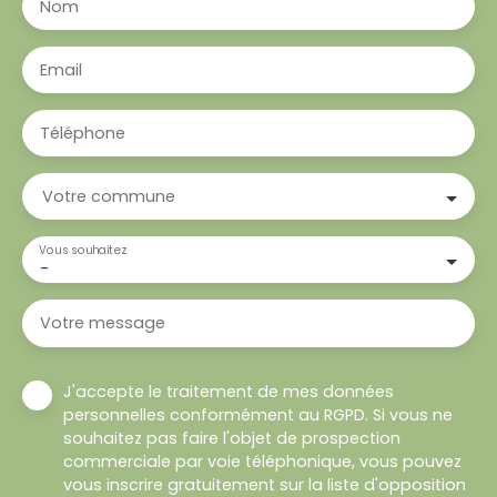
Nom
Email
Téléphone
Votre commune
Vous souhaitez
-
Votre message
J'accepte le traitement de mes données
personnelles conformément au RGPD. Si vous ne
souhaitez pas faire l'objet de prospection
commerciale par voie téléphonique, vous pouvez
vous inscrire gratuitement sur la liste d'opposition