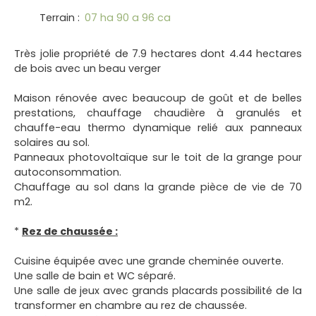
Terrain
:
07 ha 90 a 96 ca
Très jolie propriété de 7.9 hectares dont 4.44 hectares
de bois avec un beau verger
Maison rénovée avec beaucoup de goût et de belles
prestations, chauffage chaudière à granulés et
chauffe-eau thermo dynamique relié aux panneaux
solaires au sol.
Panneaux photovoltaïque sur le toit de la grange pour
autoconsommation.
Chauffage au sol dans la grande pièce de vie de 70
m2.
*
Rez de chaussée :
Cuisine équipée avec une grande cheminée ouverte.
Une salle de bain et WC séparé.
Une salle de jeux avec grands placards possibilité de la
transformer en chambre au rez de chaussée.