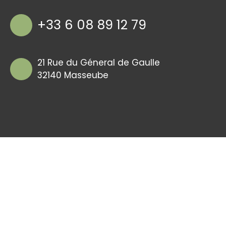
+33 6 08 89 12 79
21 Rue du Géneral de Gaulle
32140 Masseube