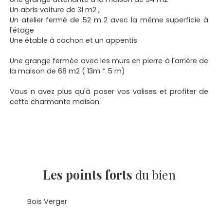
Un abris voiture de 31 m2 ,
Un atelier fermé de 52 m 2 avec la même superficie à
l'étage
Une étable à cochon et un appentis
Une grange fermée avec les murs en pierre à l'arrière de
la maison de 68 m2 ( 13m * 5 m)
Vous n avez plus qu'à poser vos valises et profiter de
cette charmante maison.
Les points forts
du bien
Bois Verger