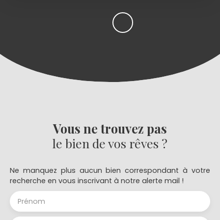
Vous ne trouvez pas
le bien de vos rêves ?
Ne manquez plus aucun bien correspondant à votre
recherche en vous inscrivant à notre alerte mail !
Prénom