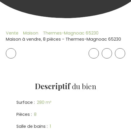
Vente
Maison
Thermes-Magnoac 65230
Maison à vendre, 8 pièces - Thermes-Magnoac 65230
Descriptif
du bien
Surface
:
280
m²
Pièces
:
8
Salle de bains
:
1