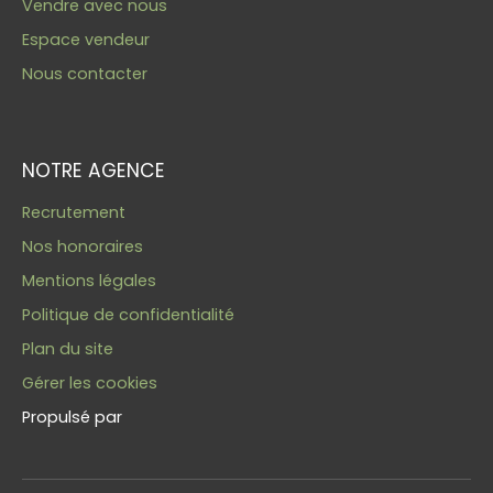
Vendre avec nous
Espace vendeur
Nous contacter
NOTRE AGENCE
Recrutement
Nos honoraires
Mentions légales
Politique de confidentialité
Plan du site
Gérer les cookies
Propulsé par