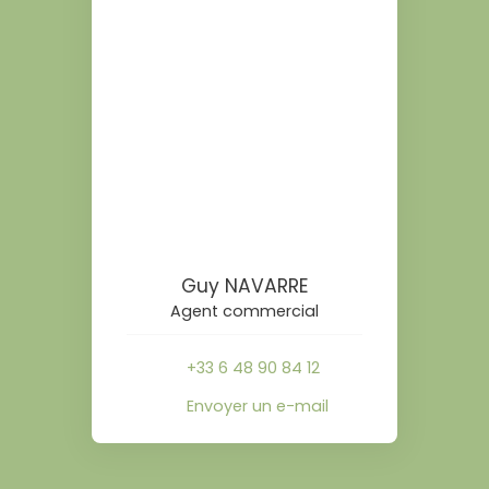
Guy NAVARRE
Agent commercial
+33 6 48 90 84 12
Envoyer un e-mail