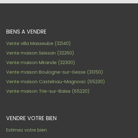
BIENS A VENDRE
Vente villa Masseube (32140)
Vente maison Seissan (32260)
Vente maison Mirande (32300)
Vente maison Boulogne-sur-Gesse (31350)
Vente maison Castelnau-Magnoac (65230)
Vente maison Trie-sur-Baïse (65220)
VENDRE VOTRE BIEN
Estimez votre bien