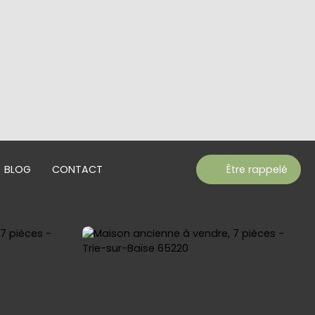
BLOG
CONTACT
Être rappelé