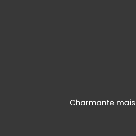
Charmante maiso