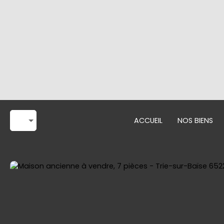
ACCUEIL
NOS BIENS