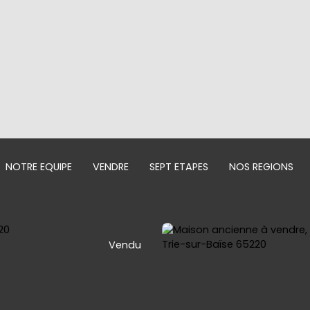
NOTRE EQUIPE
VENDRE
SEPT ETAPES
NOS REGIONS
Vendu