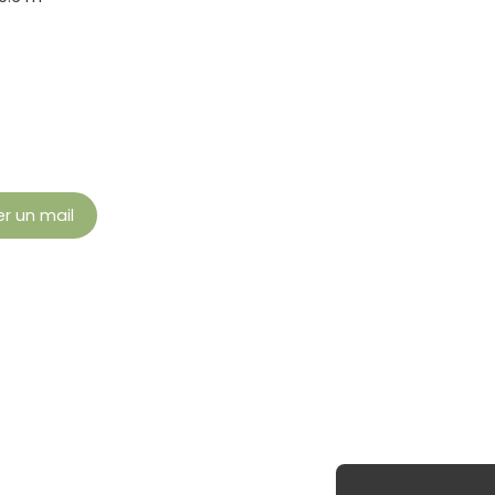
r un mail