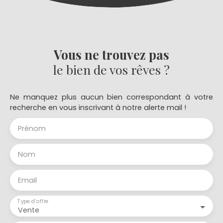
Vous ne trouvez pas
le bien de vos rêves ?
Ne manquez plus aucun bien correspondant à votre
recherche en vous inscrivant à notre alerte mail !
Prénom
Nom
Email
Type d'offre
Vente