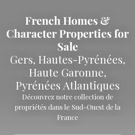
French Homes &
Character Properties for
Sale
Gers, Hautes-Pyrénées,
Haute Garonne,
Pyrénées Atlantiques
Découvrez notre collection de
propriétés dans le Sud-Ouest de la
France