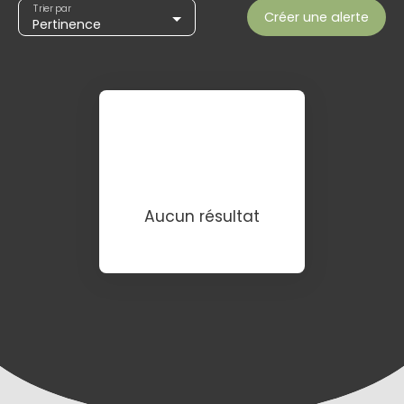
Trier par
Créer une alerte
Pertinence
Aucun résultat