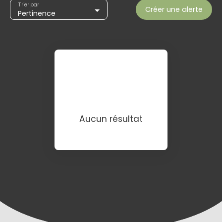
Trier par
Créer une alerte
Pertinence
Aucun résultat