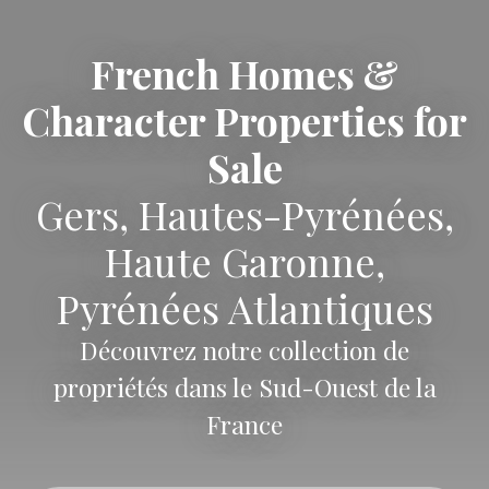
French Homes &
Character Properties for
Sale
Gers, Hautes-Pyrénées,
Haute Garonne,
Pyrénées Atlantiques
Découvrez notre collection de
propriétés dans le Sud-Ouest de la
France