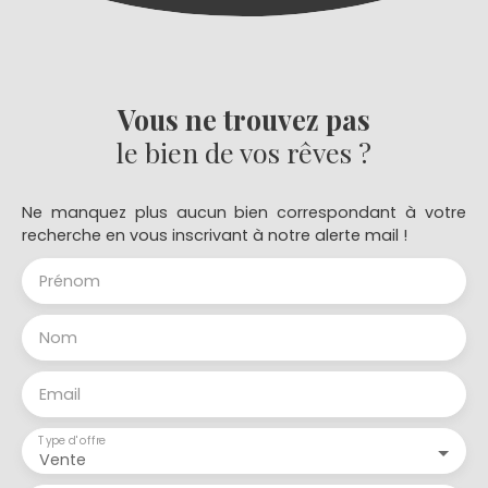
Vous ne trouvez pas
le bien de vos rêves ?
Ne manquez plus aucun bien correspondant à votre
recherche en vous inscrivant à notre alerte mail !
Prénom
Nom
Email
Type d'offre
Vente