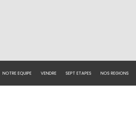
NOTRE EQUIPE
VENDRE
SEPT ETAPES
NOS REGIONS