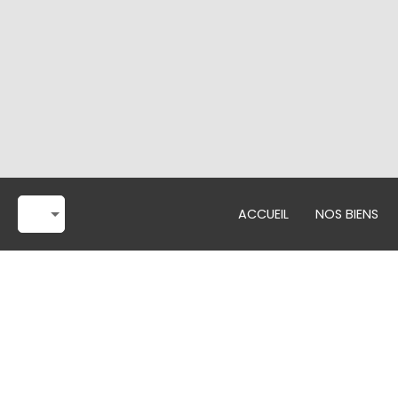
ACCUEIL
NOS BIENS