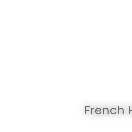
French 