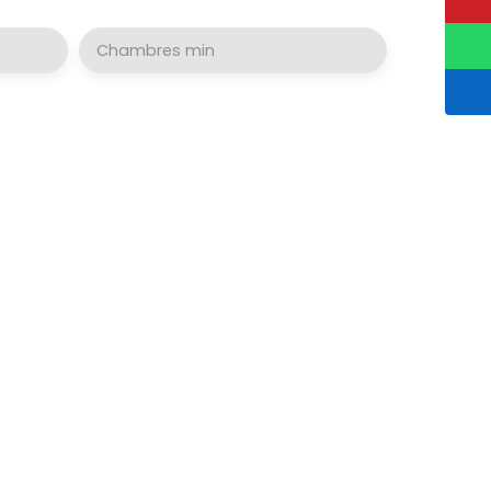
Chambres min