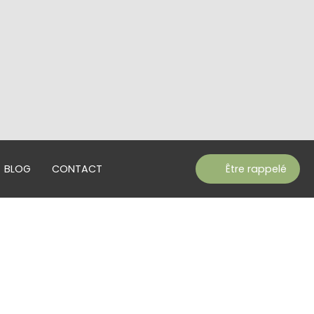
BLOG
CONTACT
Être rappelé