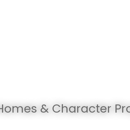
Homes & Character Pro