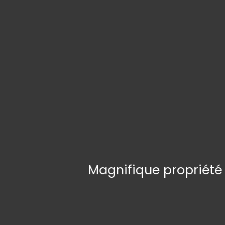
Magnifique propriété