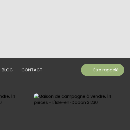
BLOG
CONTACT
Être rappelé