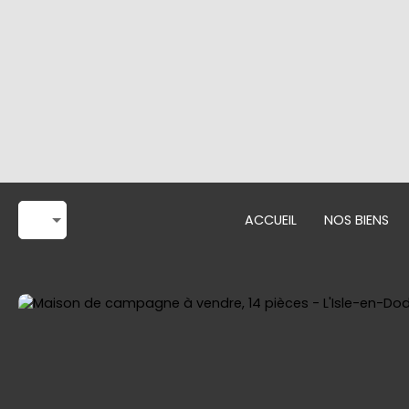
ACCUEIL
NOS BIENS