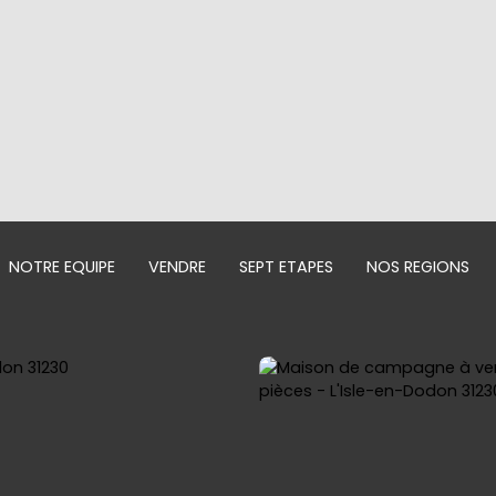
NOTRE EQUIPE
VENDRE
SEPT ETAPES
NOS REGIONS