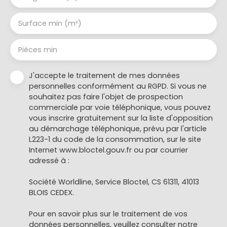
Surface min (m²)
Pièces min
J'accepte le traitement de mes données
personnelles conformément au RGPD. Si vous ne
souhaitez pas faire l'objet de prospection
commerciale par voie téléphonique, vous pouvez
vous inscrire gratuitement sur la liste d'opposition
au démarchage téléphonique, prévu par l'article
L223-1 du code de la consommation, sur le site
Internet www.bloctel.gouv.fr ou par courrier
adressé à :
Société Worldline, Service Bloctel, CS 61311, 41013
BLOIS CEDEX.
Pour en savoir plus sur le traitement de vos
données personnelles, veuillez consulter notre