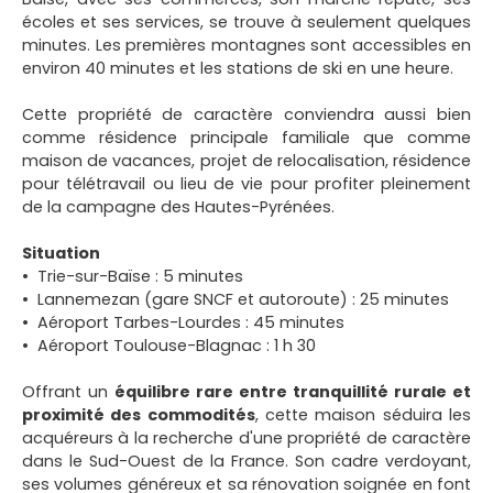
écoles et ses services, se trouve à seulement quelques
minutes. Les premières montagnes sont accessibles en
environ 40 minutes et les stations de ski en une heure.
Cette propriété de caractère conviendra aussi bien
comme résidence principale familiale que comme
maison de vacances, projet de relocalisation, résidence
pour télétravail ou lieu de vie pour profiter pleinement
de la campagne des Hautes-Pyrénées.
Situation
Trie-sur-Baïse : 5 minutes
Lannemezan (gare SNCF et autoroute) : 25 minutes
Aéroport Tarbes-Lourdes : 45 minutes
Aéroport Toulouse-Blagnac : 1 h 30
Offrant un
équilibre rare entre tranquillité rurale et
proximité des commodités
, cette maison séduira les
acquéreurs à la recherche d'une propriété de caractère
dans le Sud-Ouest de la France. Son cadre verdoyant,
ses volumes généreux et sa rénovation soignée en font