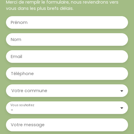
Merci de remplir le formulaire, nous reviendrons vers
vous dans les plus brefs délais.
Prénom
Nom
Email
Téléphone
Votre commune
Vous souhaitez
-
Votre message