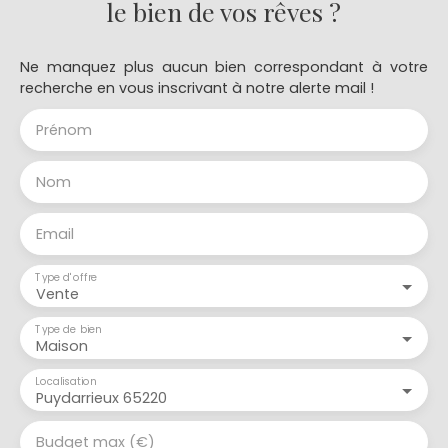
le bien de vos rêves ?
Ne manquez plus aucun bien correspondant à votre
recherche en vous inscrivant à notre alerte mail !
Prénom
Nom
Email
Type d'offre
Vente
Type de bien
Maison
Localisation
Puydarrieux 65220
Budget max (€)