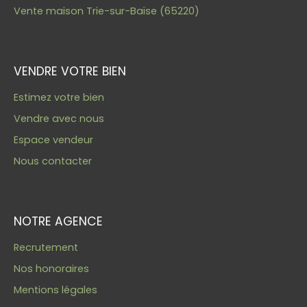
Vente maison Trie-sur-Baïse (65220)
VENDRE VOTRE BIEN
Estimez votre bien
Vendre avec nous
Espace vendeur
Nous contacter
NOTRE AGENCE
Recrutement
Nos honoraires
Mentions légales