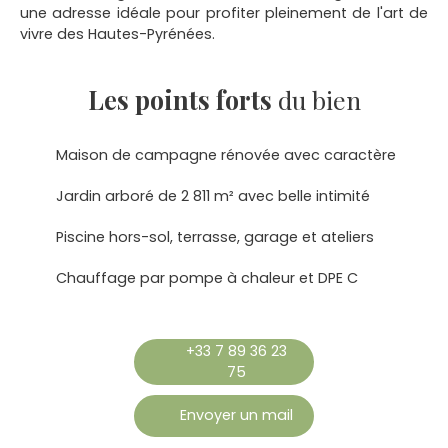
une adresse idéale pour profiter pleinement de l'art de
vivre des Hautes-Pyrénées.
Les points forts
du bien
Maison de campagne rénovée avec caractère
Jardin arboré de 2 811 m² avec belle intimité
Piscine hors-sol, terrasse, garage et ateliers
Chauffage par pompe à chaleur et DPE C
+33 7 89 36 23
75
Envoyer un mail