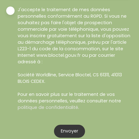
J'accepte le traitement de mes données
personnelles conformément au RGPD. Si vous ne
souhaitez pas faire l'objet de prospection
commerciale par voie téléphonique, vous pouvez
vous inscrire gratuitement sur la liste d'opposition
au démarchage téléphonique, prévu par l'article
L223-1 du code de la consommation, sur le site
Internet www.bloctel.gouv.fr ou par courrier
adressé à :
Société Worldline, Service Bloctel, CS 61311, 41013
BLOIS CEDEX.
Pour en savoir plus sur le traitement de vos
données personnelles, veuillez consulter notre
politique de confidentialité
.
Envoyer