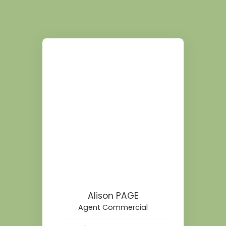
Alison PAGE
Agent Commercial