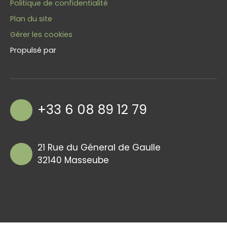
Politique de confidentialité
Plan du site
Gérer les cookies
Propulsé par
+33 6 08 89 12 79
21 Rue du Géneral de Gaulle
32140 Masseube