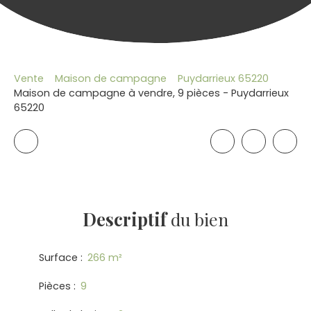
Vente
Maison de campagne
Puydarrieux 65220
Maison de campagne à vendre, 9 pièces - Puydarrieux
65220
Descriptif
du bien
Surface
:
266
m²
Pièces
:
9