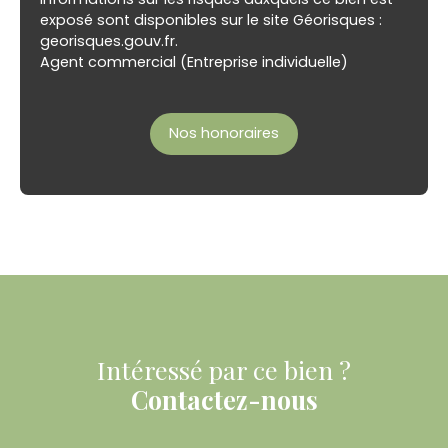
exposé sont disponibles sur le site Géorisques :
georisques.gouv.fr.
Agent commercial (Entreprise individuelle)
Nos honoraires
Intéressé par ce bien ?
Contactez-nous