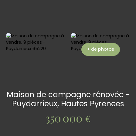
+ de photos
Maison de campagne rénovée -
Puydarrieux, Hautes Pyrenees
350 000
€