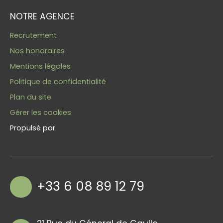
NOTRE AGENCE
Recrutement
Nos honoraires
Mentions légales
Politique de confidentialité
Plan du site
Gérer les cookies
Propulsé par
+33 6 08 89 12 79