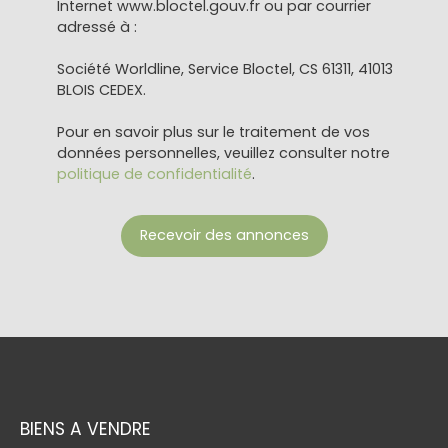
Internet www.bloctel.gouv.fr ou par courrier
adressé à :
Société Worldline, Service Bloctel, CS 61311, 41013
BLOIS CEDEX.
Pour en savoir plus sur le traitement de vos
données personnelles, veuillez consulter notre
politique de confidentialité
.
Recevoir des annonces
BIENS A VENDRE