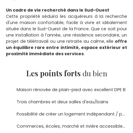
Un cadre de vie recherché dans le Sud-Ouest
Cette propriété séduira les acquéreurs à la recherche
d'une maison confortable, facile à vivre et idéalement
située dans le Sud-Ouest de la France. Que ce soit pour
une installation à l'année, une résidence secondaire, un
projet de télétravail ou une retraite au calme, elle
offre
un équilibre rare entre intimité, espace extérieur et
proximité immédiate des services
.
Les points forts
du bien
Maison rénovée de plain-pied avec excellent DPE B
Trois chambres et deux salles d'eau/bains
Possibilité de créer un logement indépendant / potentiel gîte
Commerces, écoles, marché et rivière accessibles à pied