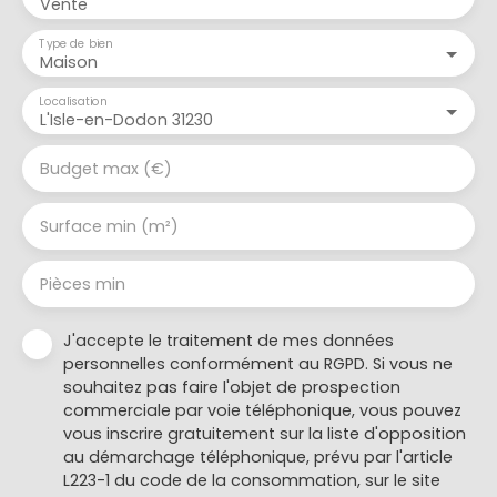
Vente
Type de bien
Maison
Localisation
L'Isle-en-Dodon 31230
Budget max (€)
Surface min (m²)
Pièces min
J'accepte le traitement de mes données
personnelles conformément au RGPD. Si vous ne
souhaitez pas faire l'objet de prospection
commerciale par voie téléphonique, vous pouvez
vous inscrire gratuitement sur la liste d'opposition
au démarchage téléphonique, prévu par l'article
L223-1 du code de la consommation, sur le site