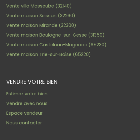
Vente villa Masseube (32140)
Vente maison Seissan (32260)
Vente maison Mirande (32300)
Vente maison Boulogne-sur-Gesse (31350)
Vente maison Castelnau-Magnoac (65230)
Vente maison Trie-sur-Baïse (65220)
VENDRE VOTRE BIEN
Estimez votre bien
Vendre avec nous
Espace vendeur
Nous contacter