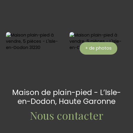
+ de photos
Maison de plain-pied - L’Isle-
en-Dodon, Haute Garonne
Nous contacter