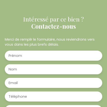
Intéressé par ce bien ?
Contactez-nous
Merci de remplir le formulaire, nous reviendrons vers
vous dans les plus brefs délais.
Prénom
Nom
Email
Téléphone