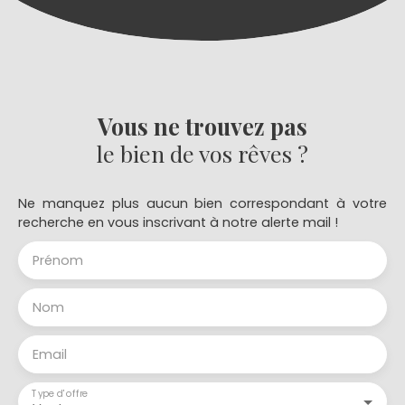
Vous ne trouvez pas
le bien de vos rêves ?
Ne manquez plus aucun bien correspondant à votre
recherche en vous inscrivant à notre alerte mail !
Prénom
Nom
Email
Type d'offre