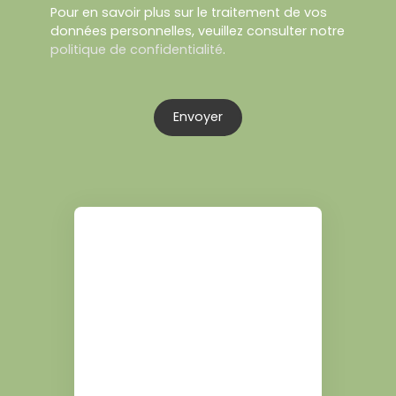
Pour en savoir plus sur le traitement de vos
données personnelles, veuillez consulter notre
politique de confidentialité
.
Envoyer