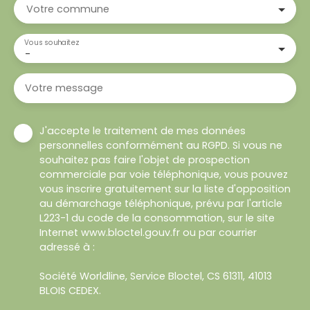
Votre commune
Vous souhaitez
-
Votre message
J'accepte le traitement de mes données
personnelles conformément au RGPD. Si vous ne
souhaitez pas faire l'objet de prospection
commerciale par voie téléphonique, vous pouvez
vous inscrire gratuitement sur la liste d'opposition
au démarchage téléphonique, prévu par l'article
L223-1 du code de la consommation, sur le site
Internet www.bloctel.gouv.fr ou par courrier
adressé à :
Société Worldline, Service Bloctel, CS 61311, 41013
BLOIS CEDEX.