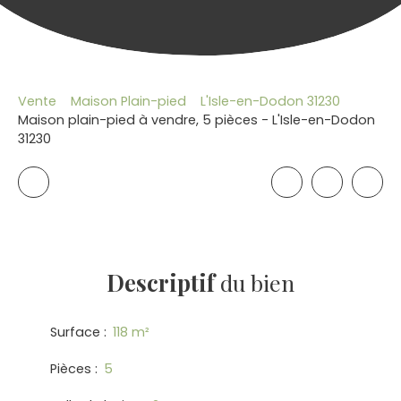
Vente
Maison Plain-pied
L'Isle-en-Dodon 31230
Maison plain-pied à vendre, 5 pièces - L'Isle-en-Dodon
31230
Descriptif
du bien
Surface
:
118
m²
Pièces
:
5