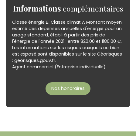
Informations
complémentaires
Classe énergie B, Classe climat A Montant moyen
estimé des dépenses annuelles d'énergie pour un
usage standard, établi à partir des prix de
l'énergie de l'année 2021 : entre 820.00 et 1180.00 €.
Les informations sur les risques auxquels ce bien
est exposé sont disponibles sur le site Géorisques
: georisques.gouv.fr.
Agent commercial (Entreprise individuelle)
Nos honoraires