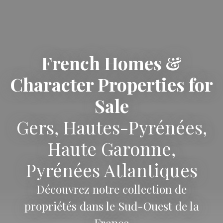
French Homes &
Character Properties for
Sale
Gers, Hautes-Pyrénées,
Haute Garonne,
Pyrénées Atlantiques
Découvrez notre collection de
propriétés dans le Sud-Ouest de la
France