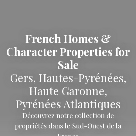
French Homes &
Character Properties for
Sale
Gers, Hautes-Pyrénées,
Haute Garonne,
Pyrénées Atlantiques
Découvrez notre collection de
propriétés dans le Sud-Ouest de la
France