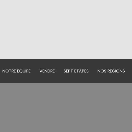
NOTRE EQUIPE
VENDRE
SEPT ETAPES
NOS REGIONS