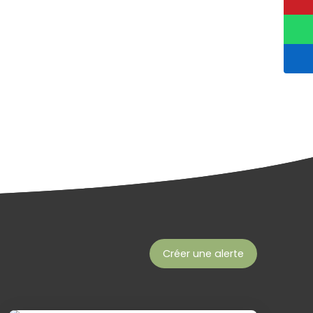
Créer une alerte