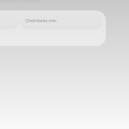
Chambres min