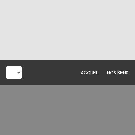
ACCUEIL
NOS BIENS