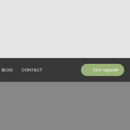
BLOG
CONTACT
Être rappelé